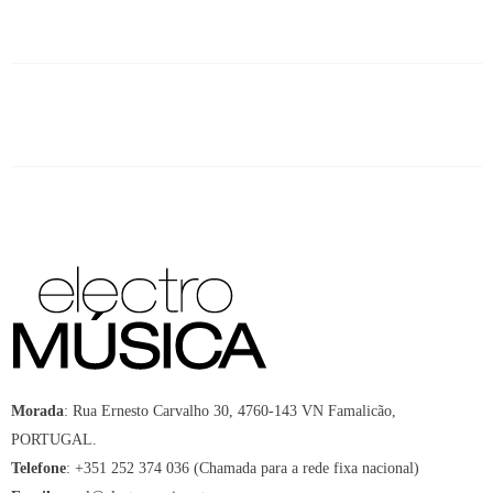
Morada
:
Rua Ernesto Carvalho 30, 4760-143 VN Famalicão,
PORTUGAL.
Telefone
:
+351 252 374 036 (Chamada para a rede fixa nacional)