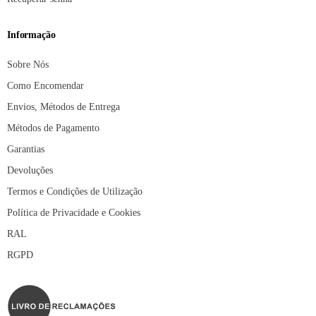
Informação
Sobre Nós
Como Encomendar
Envios, Métodos de Entrega
Métodos de Pagamento
Garantias
Devoluções
Termos e Condições de Utilização
Política de Privacidade e Cookies
RAL
RGPD