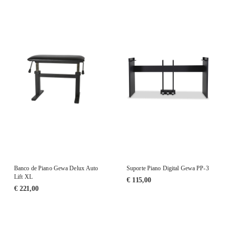
Banco de Piano Gewa Delux Auto
Suporte Piano Digital Gewa PP-3
Lift XL
€
115,00
€
221,00