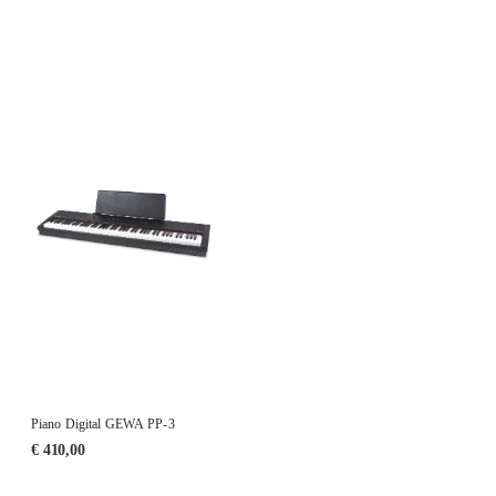
Piano Digital GEWA PP-3
€
410,00