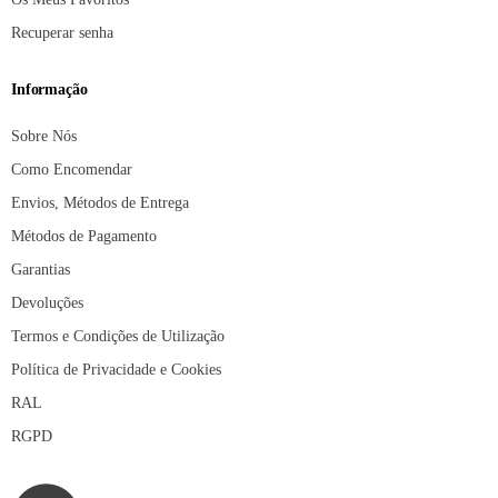
Recuperar senha
Informação
Sobre Nós
Como Encomendar
Envios, Métodos de Entrega
Métodos de Pagamento
Garantias
Devoluções
Termos e Condições de Utilização
Política de Privacidade e Cookies
RAL
RGPD