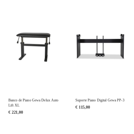
Banco de Piano Gewa Delux Auto
Suporte Piano Digital Gewa PP-3
Lift XL
€
115,00
€
221,00