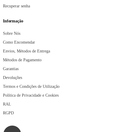
Recuperar senha
Informação
Sobre Nós
Como Encomendar
Envios, Métodos de Entrega
Métodos de Pagamento
Garantias
Devoluções
Termos e Condições de Utilização
Política de Privacidade e Cookies
RAL
RGPD