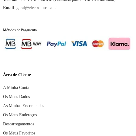
Email
:
geral@electromusica.pt
Métodos de Pagamento
Área de Cliente
A Minha Conta
Os Meus Dados
As Minhas Encomendas
Os Meus Endereços
Descarregamentos
Os Meus Favoritos