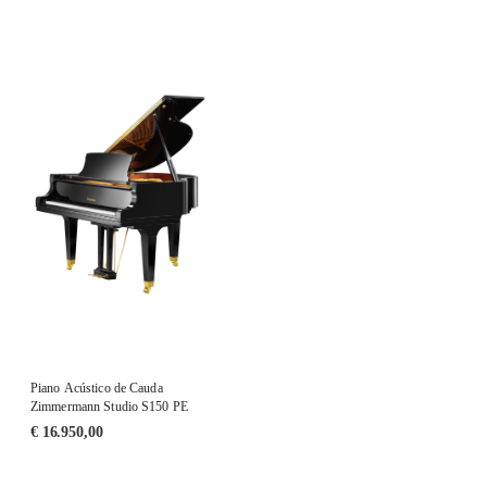
Piano Acústico de Cauda
Zimmermann Studio S150 PE
€
16.950,00