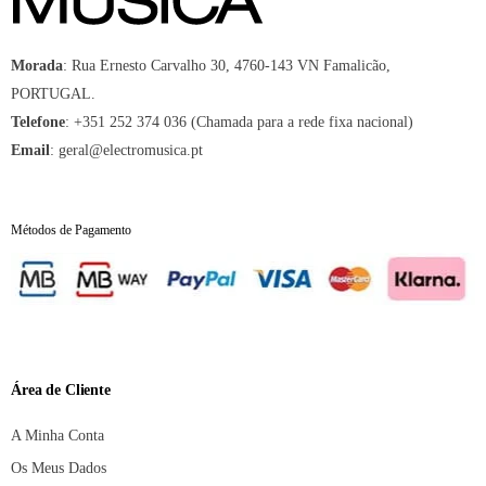
Morada
:
Rua Ernesto Carvalho 30, 4760-143 VN Famalicão,
PORTUGAL.
Telefone
:
+351 252 374 036 (Chamada para a rede fixa nacional)
Email
:
geral@electromusica.pt
Métodos de Pagamento
Área de Cliente
A Minha Conta
Os Meus Dados