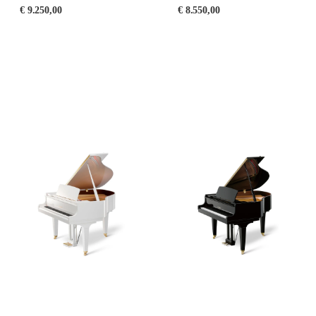
€
9.250,00
€
8.550,00