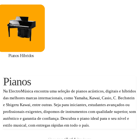
Pianos Híbridos
Pianos
Na ElectroMúsica encontra uma seleção de pianos acústicos, digitais e híbridos
das melhores marcas internacionais, como Yamaha, Kawai, Casio, C. Bechstein
e Shigeru Kawai, entre outras. Seja para iniciantes, estudantes avançados ou
profissionais exigentes, dispomos de instrumentos com qualidade superior, som
autêntico e garantia de confiança. Descubra o piano ideal para o seu nível e
estilo musical, com entregas rápidas em todo o país.