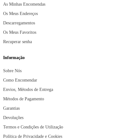
As Minhas Encomendas
Os Meus Endereços
Descarregamentos
Os Meus Favoritos
Recuperar senha
Informação
Sobre Nós
Como Encomendar
Envios, Métodos de Entrega
Métodos de Pagamento
Garantias
Devoluções
Termos e Condições de Utilização
Política de Privacidade e Cookies