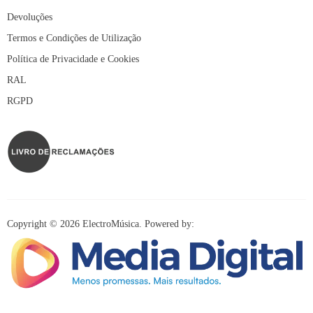
Devoluções
Termos e Condições de Utilização
Política de Privacidade e Cookies
RAL
RGPD
Copyright © 2026 ElectroMúsica. Powered by: