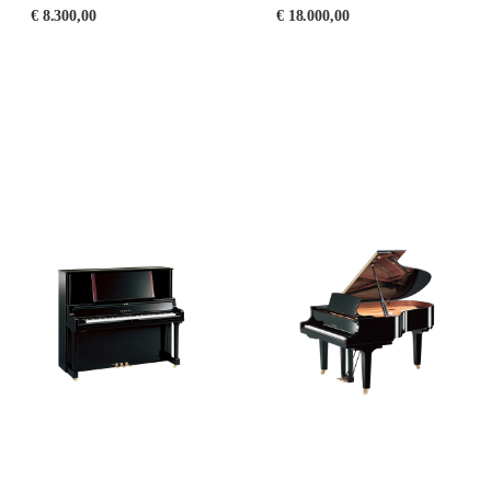
€
8.300,00
€
18.000,00