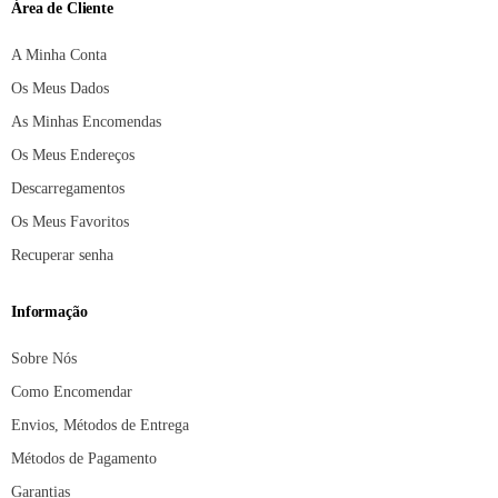
Área de Cliente
A Minha Conta
Os Meus Dados
As Minhas Encomendas
Os Meus Endereços
Descarregamentos
Os Meus Favoritos
Recuperar senha
Informação
Sobre Nós
Como Encomendar
Envios, Métodos de Entrega
Métodos de Pagamento
Garantias