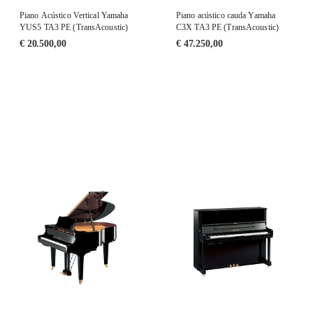
Piano Acústico Vertical Yamaha
Piano acústico cauda Yamaha
YUS5 TA3 PE (TransAcoustic)
C3X TA3 PE (TransAcoustic)
€
20.500,00
€
47.250,00