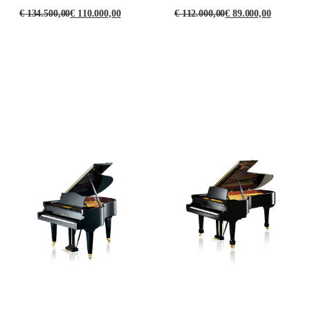
€
134.500,00
€
110.000,00
€
112.000,00
€
89.000,00