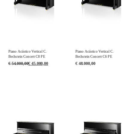
Piano Acústico Vertical C.
Piano Acústico Vertical C.
Bechstein Concert C8 PE
Bechstein Concert C6 PE
€
54.000,00
€
45.000,00
€
48.000,00