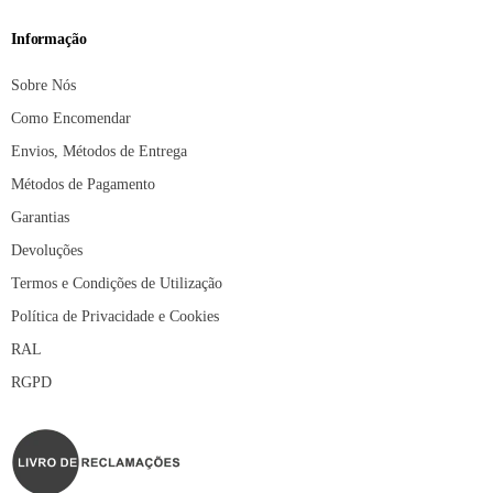
Informação
Sobre Nós
Como Encomendar
Envios, Métodos de Entrega
Métodos de Pagamento
Garantias
Devoluções
Termos e Condições de Utilização
Política de Privacidade e Cookies
RAL
RGPD