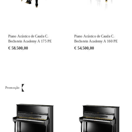
Piano Acústico de Cauda C.
Piano Acústico de Cauda C.
Bechstein Academy A 175 PE
Bechstein Academy A 160 PE
€
58.500,00
€
54.500,00
Promoção