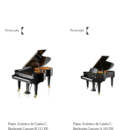
Promoção
Promoção
Piano Acústico de Cauda C.
Piano Acústico de Cauda C.
Bechstein Concert B 212 PE
Bechstein Concert A 192 PE