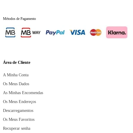
Métodos de Pagamento
Área de Cliente
A Minha Conta
Os Meus Dados
As Minhas Encomendas
Os Meus Endereços
Descarregamentos
Os Meus Favoritos
Recuperar senha