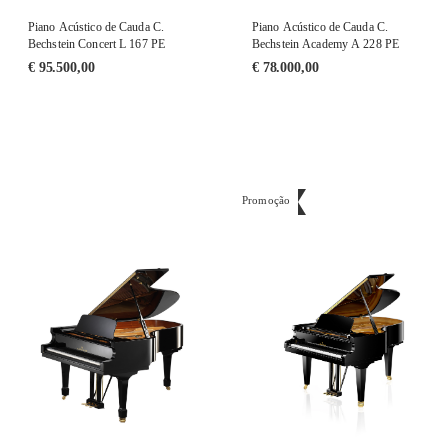
Piano Acústico de Cauda C.
Piano Acústico de Cauda C.
Bechstein Concert L 167 PE
Bechstein Academy A 228 PE
€
95.500,00
€
78.000,00
Promoção