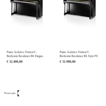
Piano Acústico Vertical C.
Piano Acústico Vertical C.
Bechstein Residence R6 Elegance
Bechstein Residence R6 Style PE
PE
€
32.400,00
€
31.900,00
Promoção