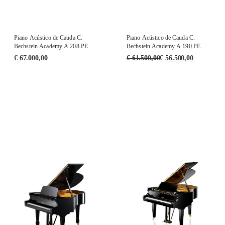
Piano Acústico de Cauda C.
Piano Acústico de Cauda C.
Bechstein Academy A 208 PE
Bechstein Academy A 190 PE
€
67.000,00
€
61.500,00
€
56.500,00