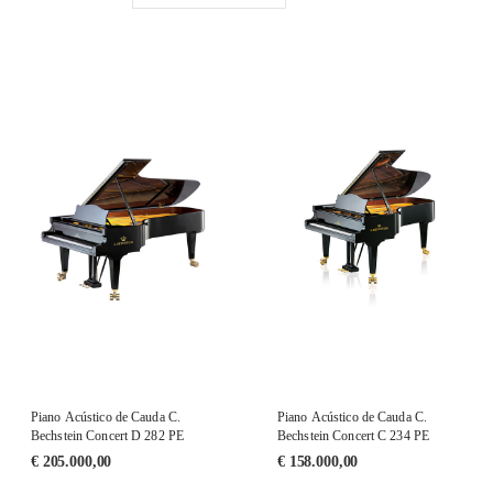
Piano Acústico de Cauda C.
Piano Acústico de Cauda C.
Bechstein Concert D 282 PE
Bechstein Concert C 234 PE
€
205.000,00
€
158.000,00