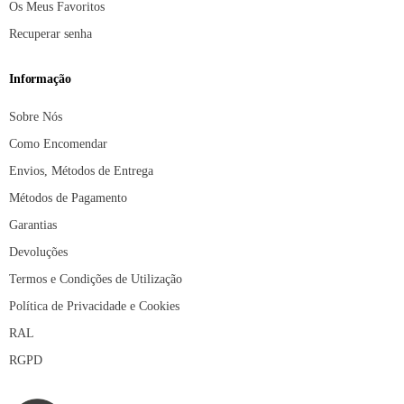
Os Meus Favoritos
Recuperar senha
Informação
Sobre Nós
Como Encomendar
Envios, Métodos de Entrega
Métodos de Pagamento
Garantias
Devoluções
Termos e Condições de Utilização
Política de Privacidade e Cookies
RAL
RGPD