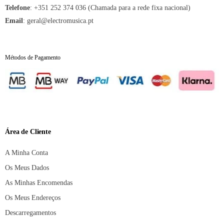
Telefone
:
+351 252 374 036 (Chamada para a rede fixa nacional)
Email
:
geral@electromusica.pt
Métodos de Pagamento
Área de Cliente
A Minha Conta
Os Meus Dados
As Minhas Encomendas
Os Meus Endereços
Descarregamentos