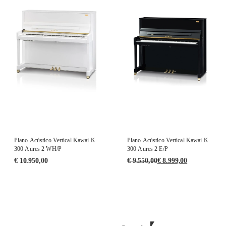
Piano Acústico Vertical Kawai K-
Piano Acústico Vertical Kawai K-
300 Aures 2 WH/P
300 Aures 2 E/P
€
10.950,00
€
9.550,00
€
8.999,00