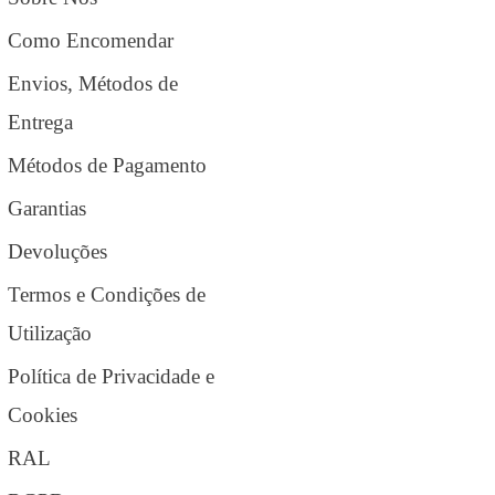
Como Encomendar
Envios, Métodos de
Entrega
Métodos de Pagamento
Garantias
Devoluções
Termos e Condições de
Utilização
Política de Privacidade e
Cookies
RAL