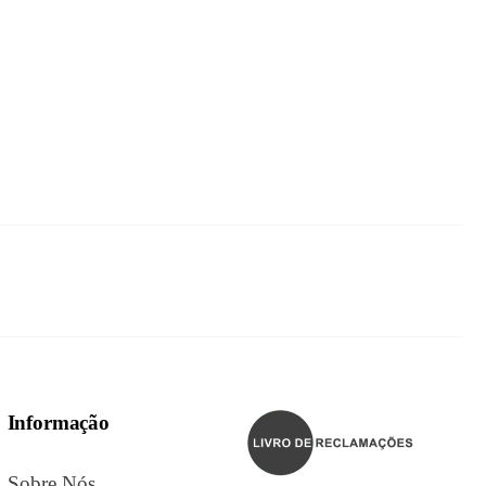
Informação
Sobre Nós