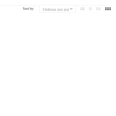
Sort by: