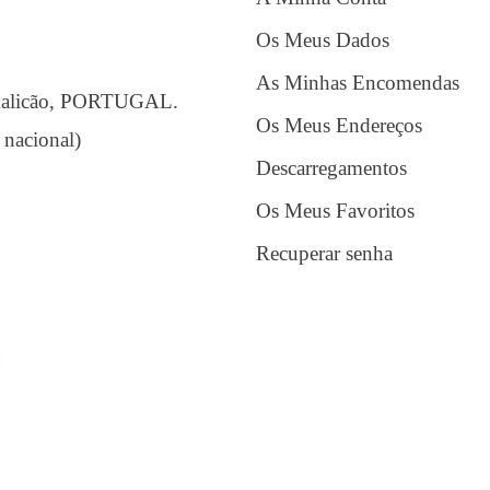
Os Meus Dados
As Minhas Encomendas
amalicão, PORTUGAL.
Os Meus Endereços
 nacional)
Descarregamentos
Os Meus Favoritos
Recuperar senha