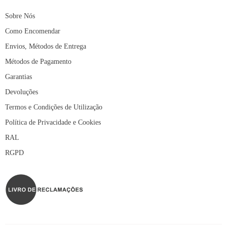
Sobre Nós
Como Encomendar
Envios, Métodos de Entrega
Métodos de Pagamento
Garantias
Devoluções
Termos e Condições de Utilização
Política de Privacidade e Cookies
RAL
RGPD