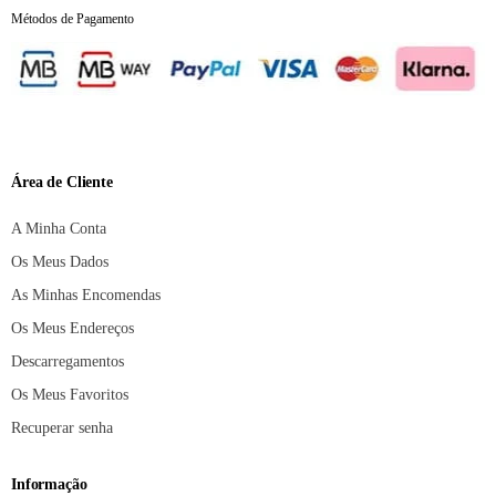
Métodos de Pagamento
Área de Cliente
A Minha Conta
Os Meus Dados
As Minhas Encomendas
Os Meus Endereços
Descarregamentos
Os Meus Favoritos
Recuperar senha
Informação