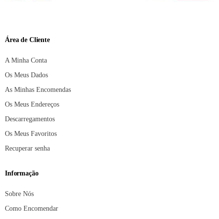
Área de Cliente
A Minha Conta
Os Meus Dados
As Minhas Encomendas
Os Meus Endereços
Descarregamentos
Os Meus Favoritos
Recuperar senha
Informação
Sobre Nós
Como Encomendar