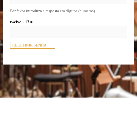
Por favor introduza a resposta em dígitos (números)
twelve + 17 =
REDEFINIR SENHA