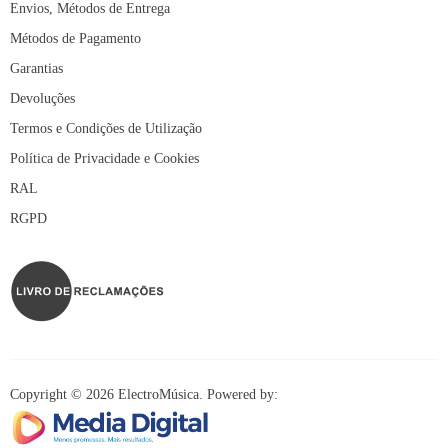
Envios, Métodos de Entrega
Métodos de Pagamento
Garantias
Devoluções
Termos e Condições de Utilização
Política de Privacidade e Cookies
RAL
RGPD
Copyright © 2026 ElectroMúsica. Powered by: