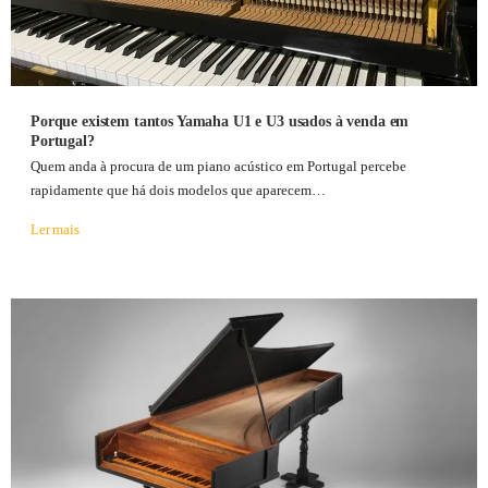
Porque existem tantos Yamaha U1 e U3 usados à venda em
Portugal?
Quem anda à procura de um piano acústico em Portugal percebe
rapidamente que há dois modelos que aparecem…
Ler mais