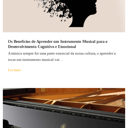
Os Benefícios de Aprender um Instrumento Musical para o
Desenvolvimento Cognitivo e Emocional
A música sempre foi uma parte essencial da nossa cultura, e aprender a
tocar um instrumento musical vai…
Ler mais