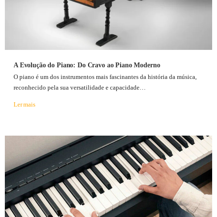
A Evolução do Piano: Do Cravo ao Piano Moderno
O piano é um dos instrumentos mais fascinantes da história da música,
reconhecido pela sua versatilidade e capacidade…
Ler mais