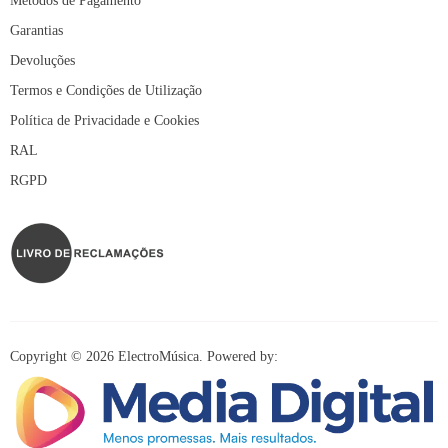
Métodos de Pagamento
Garantias
Devoluções
Termos e Condições de Utilização
Política de Privacidade e Cookies
RAL
RGPD
Copyright © 2026 ElectroMúsica. Powered by: