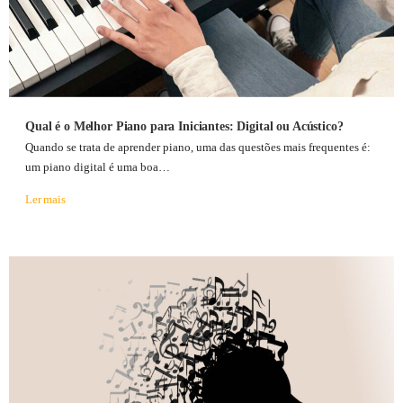
Qual é o Melhor Piano para Iniciantes: Digital ou Acústico?
Quando se trata de aprender piano, uma das questões mais frequentes é:
um piano digital é uma boa…
Ler mais