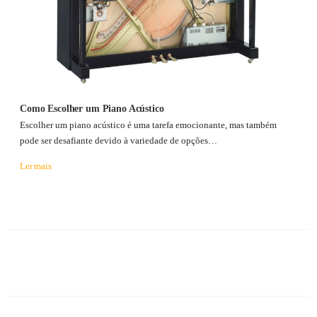
Como Escolher um Piano Acústico
Escolher um piano acústico é uma tarefa emocionante, mas também
pode ser desafiante devido à variedade de opções…
Ler mais