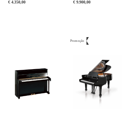
€
4.350,00
€
9.900,00
Promoção