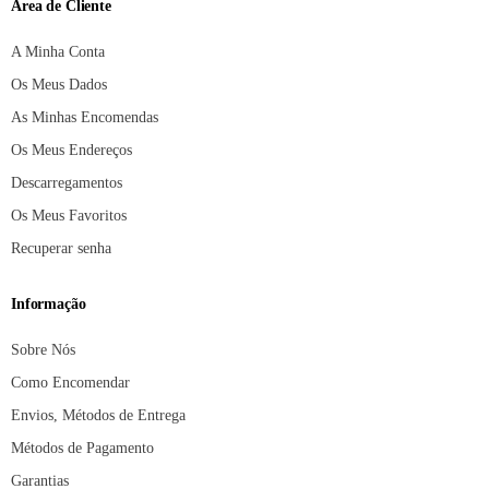
Área de Cliente
A Minha Conta
Os Meus Dados
As Minhas Encomendas
Os Meus Endereços
Descarregamentos
Os Meus Favoritos
Recuperar senha
Informação
Sobre Nós
Como Encomendar
Envios, Métodos de Entrega
Métodos de Pagamento
Garantias