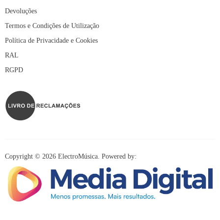
Devoluções
Termos e Condições de Utilização
Política de Privacidade e Cookies
RAL
RGPD
Copyright © 2026 ElectroMúsica. Powered by: