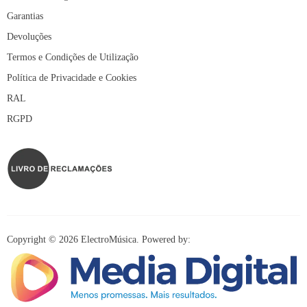
Garantias
Devoluções
Termos e Condições de Utilização
Política de Privacidade e Cookies
RAL
RGPD
Copyright © 2026 ElectroMúsica. Powered by: