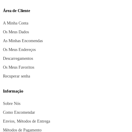
Área de Cliente
A Minha Conta
Os Meus Dados
As Minhas Encomendas
Os Meus Endereços
Descarregamentos
Os Meus Favoritos
Recuperar senha
Informação
Sobre Nós
Como Encomendar
Envios, Métodos de Entrega
Métodos de Pagamento