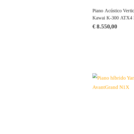
Piano Acústico Vertic
Kawai K-300 ATX4 
€
8.550,00