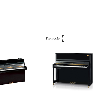
Promoção