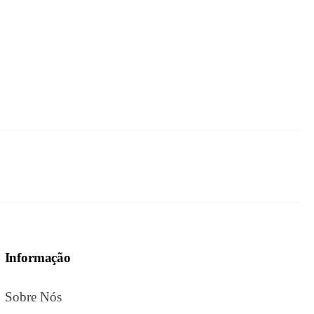
Informação
Sobre Nós