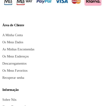
Área de Cliente
A Minha Conta
Os Meus Dados
As Minhas Encomendas
Os Meus Endereços
Descarregamentos
Os Meus Favoritos
Recuperar senha
Informação
Sobre Nós