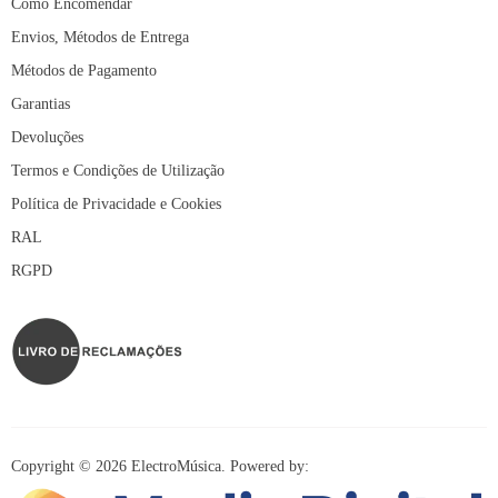
Como Encomendar
Envios, Métodos de Entrega
Métodos de Pagamento
Garantias
Devoluções
Termos e Condições de Utilização
Política de Privacidade e Cookies
RAL
RGPD
Copyright © 2026 ElectroMúsica. Powered by: