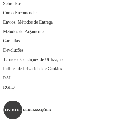
Sobre Nós
Como Encomendar
Envios, Métodos de Entrega
Métodos de Pagamento
Garantias
Devoluções
Termos e Condições de Utilização
Política de Privacidade e Cookies
RAL
RGPD