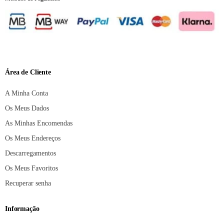
Área de Cliente
A Minha Conta
Os Meus Dados
As Minhas Encomendas
Os Meus Endereços
Descarregamentos
Os Meus Favoritos
Recuperar senha
Informação