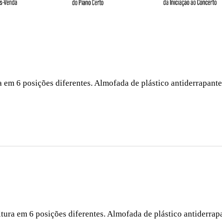
 em 6 posições diferentes. Almofada de plástico antiderrapante 
tura em 6 posições diferentes. Almofada de plástico antiderrap