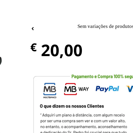
Sem variações de produto
20,00
€