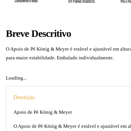
Breve Descritivo
O Apoio de Pé König & Meyer é estável e ajustável em altura
para maior estabilidade. Embalado individualmente.
Loading...
Descrição
Apoio de Pé König & Meyer
O Apoio de Pé König & Meyer é estável e ajustável em al