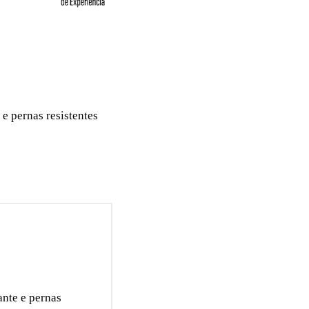
e pernas resistentes
ante e pernas