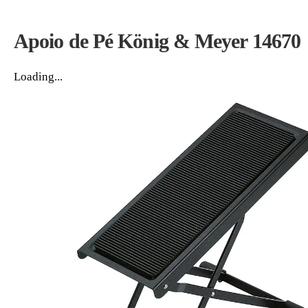
Apoio de Pé König & Meyer 14670
Loading...