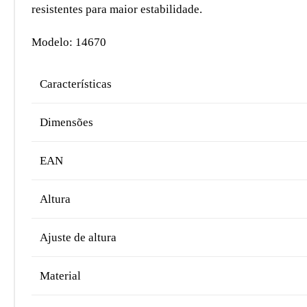
resistentes para maior estabilidade.
Modelo: 14670
Características
Dimensões
EAN
Altura
Ajuste de altura
Material