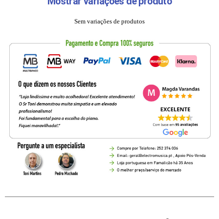
Mostrar variações de produto
Sem variações de produtos