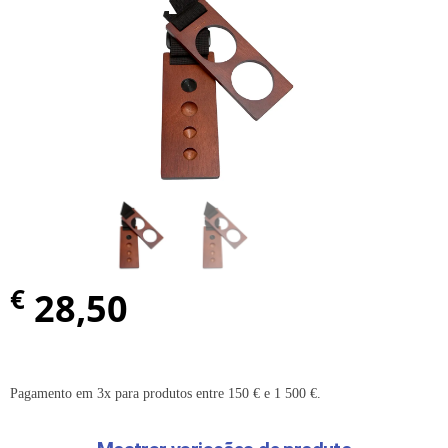
€
28,50
Pagamento em 3x para produtos entre 150 € e 1 500 €.