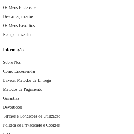
Os Meus Endereços
Descarregamentos
Os Meus Favoritos
Recuperar senha
Informação
Sobre Nós
Como Encomendar
Envios, Métodos de Entrega
Métodos de Pagamento
Garantias
Devoluções
Termos e Condições de Utilização
Política de Privacidade e Cookies
RAL