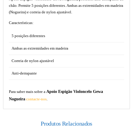
chão. Permite 5 posições diferentes. Ambas as extremidades em madeira
(Nogueira) e correia de nylon ajustável.
Características:
5 posições diferentes
Ambas as extremidades em madeira
Correia de nylon ajustável
Anti-derrapante
Apoio Espigão Violoncelo Gewa
Para saber mais sobre a
Nogueira
contacte-nos
.
Produtos Relacionados