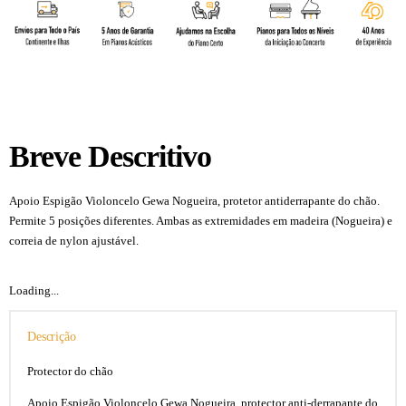
Breve Descritivo
Apoio Espigão Violoncelo Gewa Nogueira, protetor antiderrapante do chão.
Permite 5 posições diferentes. Ambas as extremidades em madeira (Nogueira) e
correia de nylon ajustável.
Loading...
Descrição
Protector do chão
Apoio Espigão Violoncelo Gewa Nogueira, protector anti-derrapante do