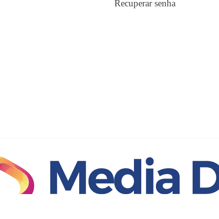
Recuperar senha