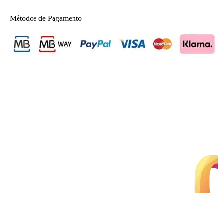
Métodos de Pagamento