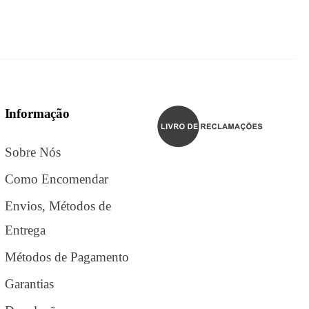
Informação
Sobre Nós
Como Encomendar
Envios, Métodos de
Entrega
Métodos de Pagamento
Garantias