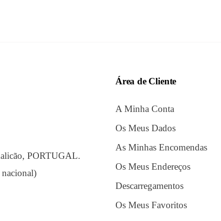
Área de Cliente
A Minha Conta
Os Meus Dados
As Minhas Encomendas
amalicão, PORTUGAL.
Os Meus Endereços
 nacional)
Descarregamentos
Os Meus Favoritos