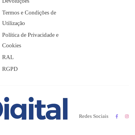
Devoluções
Termos e Condições de
Utilização
Política de Privacidade e
Cookies
RAL
RGPD
Redes Sociais