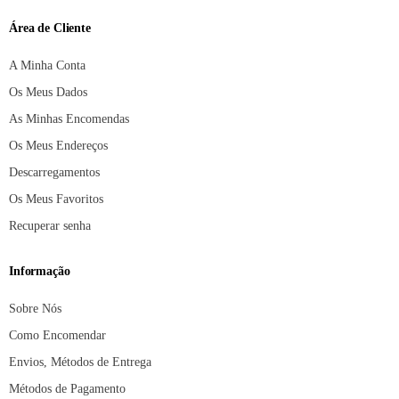
Área de Cliente
A Minha Conta
Os Meus Dados
As Minhas Encomendas
Os Meus Endereços
Descarregamentos
Os Meus Favoritos
Recuperar senha
Informação
Sobre Nós
Como Encomendar
Envios, Métodos de Entrega
Métodos de Pagamento