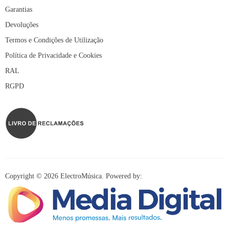
Garantias
Devoluções
Termos e Condições de Utilização
Política de Privacidade e Cookies
RAL
RGPD
Copyright © 2026 ElectroMúsica. Powered by: