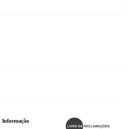
Informação