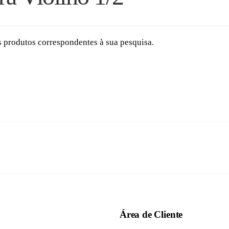
 produtos correspondentes à sua pesquisa.
Área de Cliente