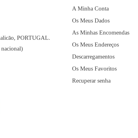
A Minha Conta
Os Meus Dados
As Minhas Encomendas
amalicão, PORTUGAL.
Os Meus Endereços
 nacional)
Descarregamentos
Os Meus Favoritos
Recuperar senha