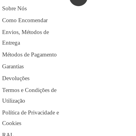
Sobre Nós
Como Encomendar
Envios, Métodos de
Entrega
Métodos de Pagamento
Garantias
Devoluções
Termos e Condições de
Utilização
Política de Privacidade e
Cookies
RAL