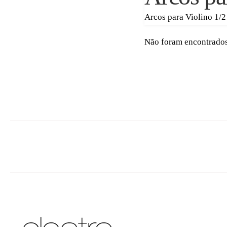
Arcos para Violino 1/2
Não foram encontrados