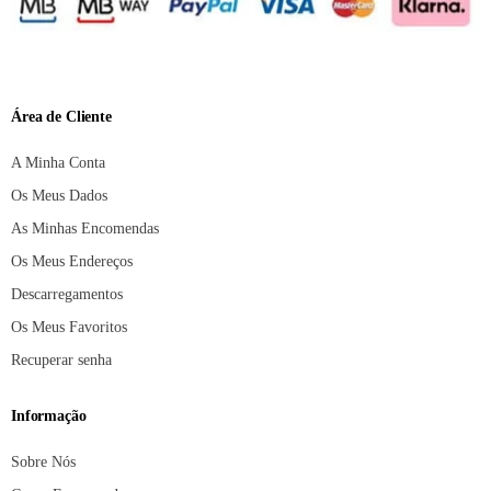
Área de Cliente
A Minha Conta
Os Meus Dados
As Minhas Encomendas
Os Meus Endereços
Descarregamentos
Os Meus Favoritos
Recuperar senha
Informação
Sobre Nós