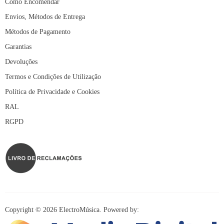
Como Encomendar
Envios, Métodos de Entrega
Métodos de Pagamento
Garantias
Devoluções
Termos e Condições de Utilização
Política de Privacidade e Cookies
RAL
RGPD
Copyright © 2026 ElectroMúsica. Powered by: