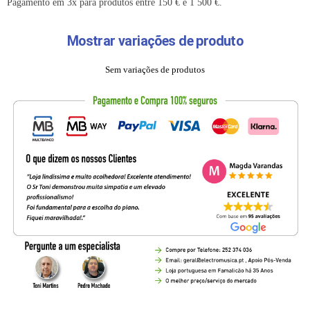
Pagamento em 3x para produtos entre 150 € e 1 500 €.
Mostrar variações de produto
Sem variações de produtos