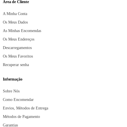
Área de Cliente
A Minha Conta
Os Meus Dados
As Minhas Encomendas
Os Meus Endereços
Descarregamentos
Os Meus Favoritos
Recuperar senha
Informação
Sobre Nós
Como Encomendar
Envios, Métodos de Entrega
Métodos de Pagamento
Garantias