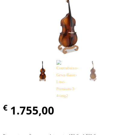
€
1.755,00