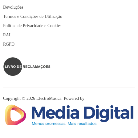
Devoluções
Termos e Condições de Utilização
Política de Privacidade e Cookies
RAL
RGPD
Copyright © 2026 ElectroMúsica. Powered by: