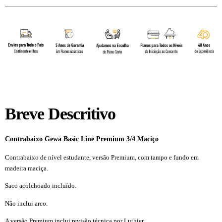
Breve Descritivo
Contrabaixo Gewa Basic Line Premium 3/4 Maciço
Contrabaixo de nível estudante, versão Premium, com tampo e fundo em
madeira maciça.
Saco acolchoado incluído.
Não inclui arco.
A versão Premium inclui revisão técnica por Luthier.