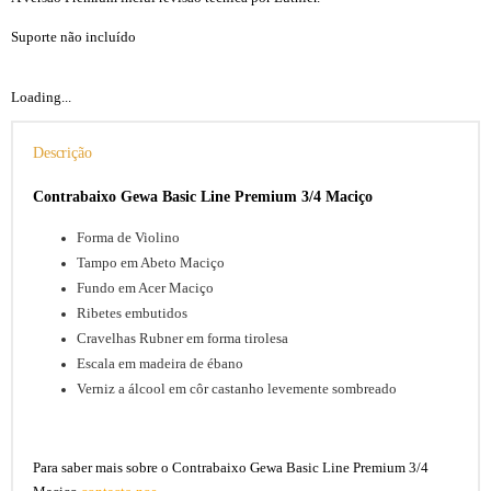
Suporte não incluído
Loading...
Descrição
Contrabaixo Gewa Basic Line Premium 3/4 Maciço
Forma de Violino
Tampo em Abeto Maciço
Fundo em Acer Maciço
Ribetes embutidos
Cravelhas Rubner em forma tirolesa
Escala em madeira de ébano
Verniz a álcool em côr castanho levemente sombreado
Para saber mais sobre o Contrabaixo Gewa Basic Line Premium 3/4