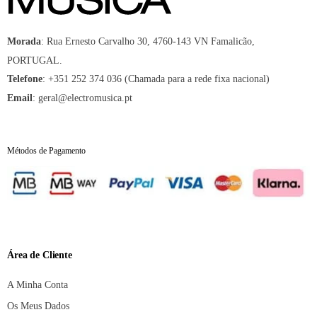
:
Rua Ernesto Carvalho 30, 4760-143 VN Famalicão,
Morada
PORTUGAL.
:
+351 252 374 036 (Chamada para a rede fixa nacional)
Telefone
:
geral@electromusica.pt
Email
Métodos de Pagamento
Área de Cliente
A Minha Conta
Os Meus Dados