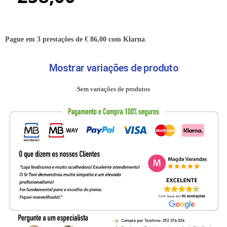
Pague em 3 prestações de
€
86,00
com Klarna
.
Mostrar variações de produto
Sem variações de produtos