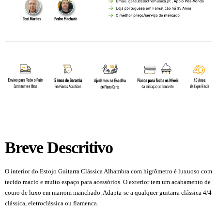
Breve Descritivo
O interior do Estojo Guitarra Clássica Alhambra com higrômetro é luxuoso com
tecido macio e muito espaço para acessórios. O exterior tem um acabamento de
couro de luxo em marrom manchado. Adapta-se a qualquer guitarra clássica 4/4
clássica, eletroclássica ou flamenca.