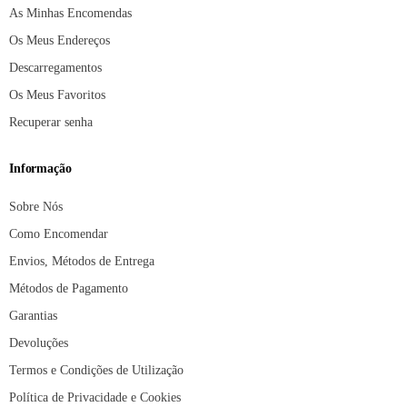
As Minhas Encomendas
Os Meus Endereços
Descarregamentos
Os Meus Favoritos
Recuperar senha
Informação
Sobre Nós
Como Encomendar
Envios, Métodos de Entrega
Métodos de Pagamento
Garantias
Devoluções
Termos e Condições de Utilização
Política de Privacidade e Cookies