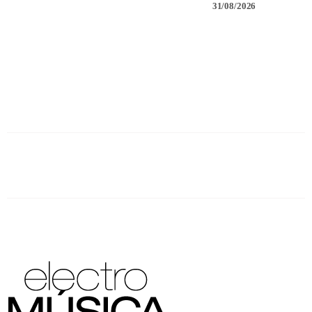
31/08/2026