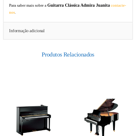
Guitarra Clássica Admira Juanita
Para saber mais sobre a
contacte-
nos
.
Informação adicional
Produtos Relacionados