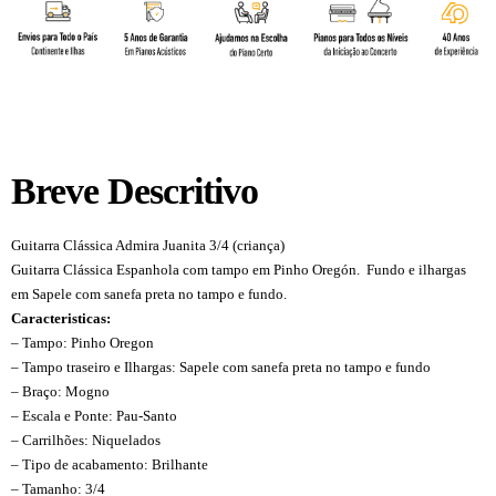
Breve Descritivo
Guitarra Clássica Admira Juanita 3/4 (criança)
Guitarra Clássica Espanhola com tampo em Pinho Oregón. Fundo e ilhargas
em Sapele com sanefa preta no tampo e fundo.
Caracteristicas:
– Tampo: Pinho Oregon
– Tampo traseiro e Ilhargas: Sapele com sanefa preta no tampo e fundo
– Braço: Mogno
– Escala e Ponte: Pau-Santo
– Carrilhões: Niquelados
– Tipo de acabamento: Brilhante
– Tamanho: 3/4