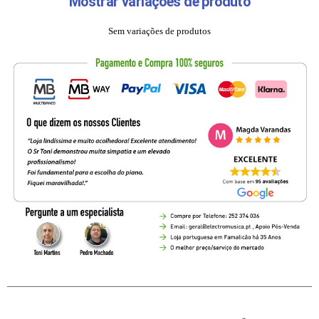
Mostrar variações de produto
Sem variações de produtos