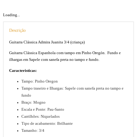
Loading...
Descrição
Guitarra Clássica Admira Juanita 3/4 (criança)
Guitarra Clássica Espanhola com tampo em Pinho Oregón. Fundo e
ilhargas em Sapele com sanefa preta no tampo e fundo.
Caracteristicas:
Tampo: Pinho Oregon
Tampo traseiro e Ilhargas: Sapele com sanefa preta no tampo e
fundo
Braço: Mogno
Escala e Ponte: Pau-Santo
Carrilhões: Niquelados
Tipo de acabamento: Brilhante
Tamanho: 3/4