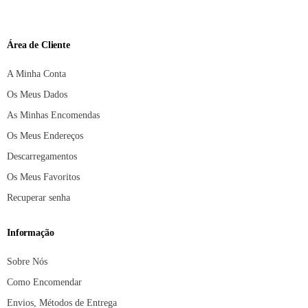
Área de Cliente
A Minha Conta
Os Meus Dados
As Minhas Encomendas
Os Meus Endereços
Descarregamentos
Os Meus Favoritos
Recuperar senha
Informação
Sobre Nós
Como Encomendar
Envios, Métodos de Entrega