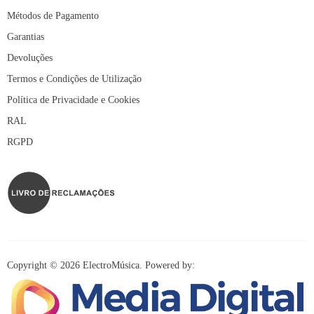
Métodos de Pagamento
Garantias
Devoluções
Termos e Condições de Utilização
Política de Privacidade e Cookies
RAL
RGPD
Copyright © 2026 ElectroMúsica. Powered by: