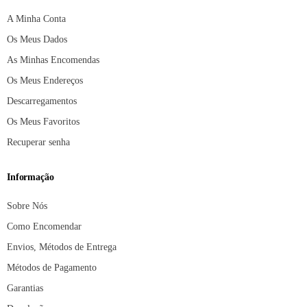
A Minha Conta
Os Meus Dados
As Minhas Encomendas
Os Meus Endereços
Descarregamentos
Os Meus Favoritos
Recuperar senha
Informação
Sobre Nós
Como Encomendar
Envios, Métodos de Entrega
Métodos de Pagamento
Garantias