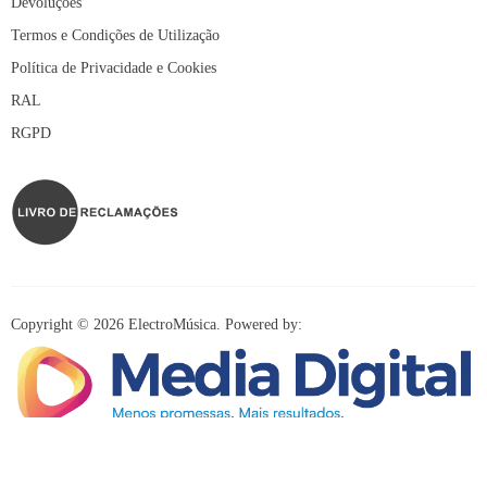
Devoluções
Termos e Condições de Utilização
Política de Privacidade e Cookies
RAL
RGPD
Copyright © 2026 ElectroMúsica. Powered by:
Redes Sociais