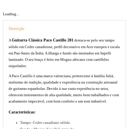
Loading...
Descrição
Guitarra Clássica Paco Castillo 201
A
destaca-se pelo seu tampo
sólido em Cedro canadiense, perfil decorativo em Acer europeu e escala
em Pau-Santo da Índia. A ilharga e fundo são montados em Sapelli
laminado. O seu braço é feito em Mogno africano com carrilhões
niquelados.
A Paco Castillo é uma marca valenciana, pertencente à família Juliá,
sinônimo de tradição, qualidade e experiência na construção artesanal
de guitarras espanholas. Devido à sua vasta experiência no setor,
oferecem instrumentos de alta qualidade, muito bem trabalhados e com
acabamento impecável, com bom conforto e um som imbatível.
Características:
Tampo: Cedro canadiano sólido.