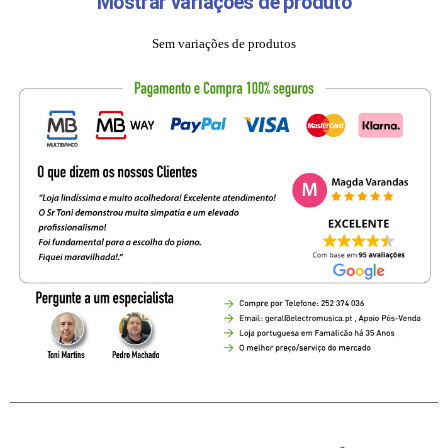
Mostrar variações de produto
Sem variações de produtos