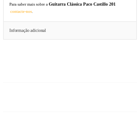
Guitarra Clássica Paco Castillo 201
Para saber mais sobre a
contacte-nos
.
Informação adicional