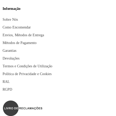
Informação
Sobre Nós
Como Encomendar
Envios, Métodos de Entrega
Métodos de Pagamento
Garantias
Devoluções
Termos e Condições de Utilização
Política de Privacidade e Cookies
RAL
RGPD