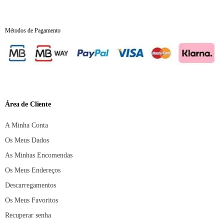
Métodos de Pagamento
Área de Cliente
A Minha Conta
Os Meus Dados
As Minhas Encomendas
Os Meus Endereços
Descarregamentos
Os Meus Favoritos
Recuperar senha