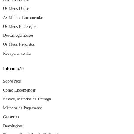
Os Meus Dados
As Minhas Encomendas
Os Meus Endereços
Descarregamentos
Os Meus Favoritos
Recuperar senha
Informação
Sobre Nós
Como Encomendar
Envios, Métodos de Entrega
Métodos de Pagamento
Garantias
Devoluções