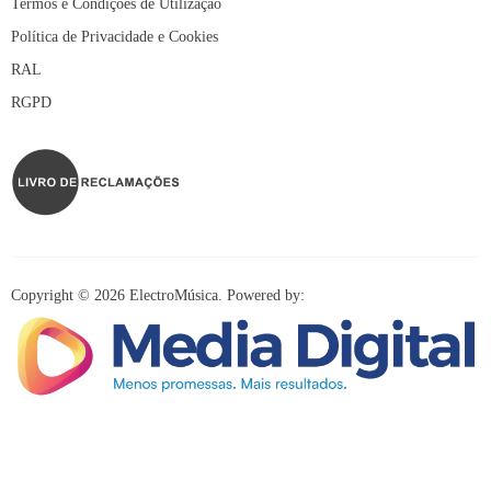
Termos e Condições de Utilização
Política de Privacidade e Cookies
RAL
RGPD
Copyright © 2026 ElectroMúsica. Powered by:
Redes Sociais