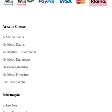
Área de Cliente
A Minha Conta
Os Meus Dados
As Minhas Encomendas
Os Meus Endereços
Descarregamentos
Os Meus Favoritos
Recuperar senha
Informação
Sobre Nós