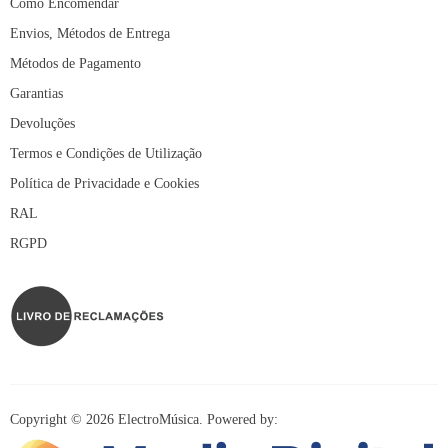
Como Encomendar
Envios, Métodos de Entrega
Métodos de Pagamento
Garantias
Devoluções
Termos e Condições de Utilização
Política de Privacidade e Cookies
RAL
RGPD
Copyright © 2026 ElectroMúsica. Powered by: