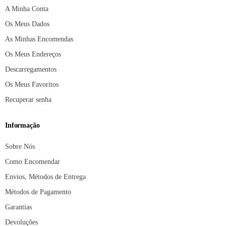
A Minha Conta
Os Meus Dados
As Minhas Encomendas
Os Meus Endereços
Descarregamentos
Os Meus Favoritos
Recuperar senha
Informação
Sobre Nós
Como Encomendar
Envios, Métodos de Entrega
Métodos de Pagamento
Garantias
Devoluções