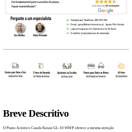
Breve Descritivo
O Piano Acústico Cauda Kawai GL-10 WH/P oferece a mesma atenção