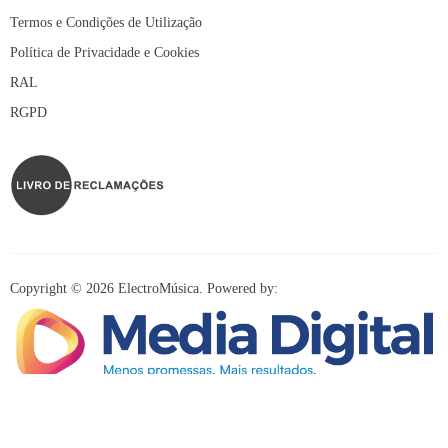
Termos e Condições de Utilização
Política de Privacidade e Cookies
RAL
RGPD
Copyright © 2026 ElectroMúsica. Powered by:
Redes Sociais