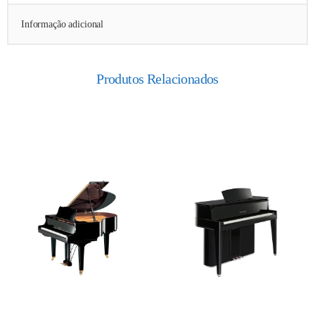
Informação adicional
Produtos Relacionados