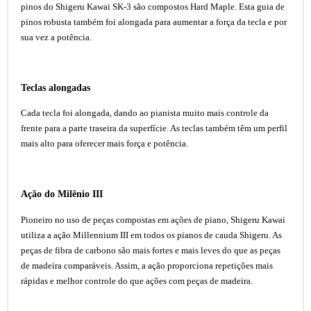
pinos do Shigeru Kawai SK-3 são compostos Hard Maple. Esta guia de
pinos robusta também foi alongada para aumentar a força da tecla e por
sua vez a potência.
Teclas alongadas
Cada tecla foi alongada, dando ao pianista muito mais controle da
frente para a parte traseira da superfície. As teclas também têm um perfil
mais alto para oferecer mais força e potência.
Ação do Milênio III
Pioneiro no uso de peças compostas em ações de piano, Shigeru Kawai
utiliza a ação Millennium III em todos os pianos de cauda Shigeru. As
peças de fibra de carbono são mais fortes e mais leves do que as peças
de madeira comparáveis. Assim, a ação proporciona repetições mais
rápidas e melhor controle do que ações com peças de madeira.