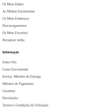
Os Meus Dados
As Minhas Encomendas
Os Meus Endereços
Descarregamentos
Os Meus Favoritos
Recuperar senha
Informação
Sobre Nós
Como Encomendar
Envios, Métodos de Entrega
Métodos de Pagamento
Garantias
Devoluções
Termos e Condições de Utilização