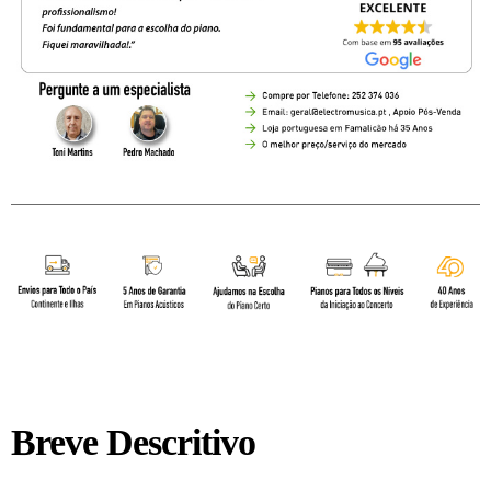
Breve Descritivo