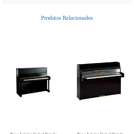
Produtos Relacionados