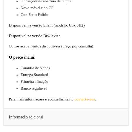
3 posições de abertura da tampa
Novo móvel tipo CF
Cor: Preto Polido
Disponível na versão Silent (modelo: C6x SH2)
Disponível na versão Disklavier
Outros acabamentos disponíveis (preço por consulta)
O preço inclui:
Garantia de 5 anos
Entrega Standard
Primeira afinação
Banco regulável
Para mais informações e aconselhamento
contacte-nos
.
Informação adicional