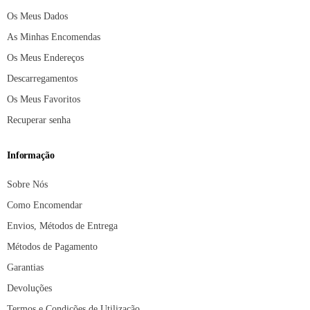
Os Meus Dados
As Minhas Encomendas
Os Meus Endereços
Descarregamentos
Os Meus Favoritos
Recuperar senha
Informação
Sobre Nós
Como Encomendar
Envios, Métodos de Entrega
Métodos de Pagamento
Garantias
Devoluções
Termos e Condições de Utilização