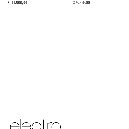
€
11.900,00
€
9.900,00