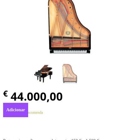
€
44.000,00
Adicionar
Disponível por encomenda