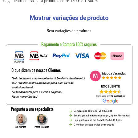
Pagamento em 3x para produtos entre 150 € e 1 500 €.
Mostrar variações de produto
Sem variações de produtos