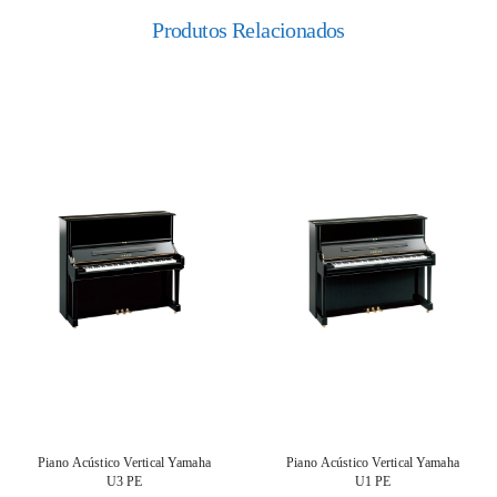
Produtos Relacionados
Piano Acústico Vertical Yamaha
Piano Acústico Vertical Yamaha
U3 PE
U1 PE