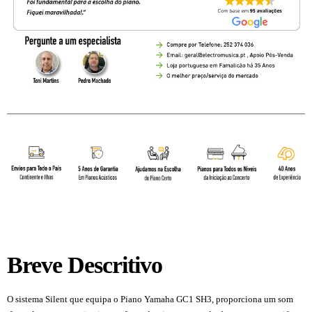
Breve Descritivo
O sistema Silent que equipa o Piano Yamaha GC1 SH3, proporciona um som