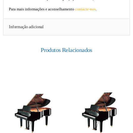
Para mais informações e aconselhamento
contacte-nos
.
Informação adicional
Produtos Relacionados