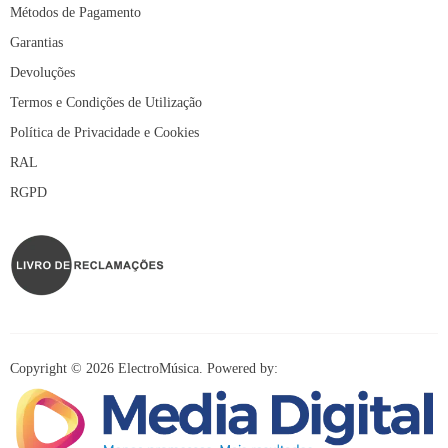
Métodos de Pagamento
Garantias
Devoluções
Termos e Condições de Utilização
Política de Privacidade e Cookies
RAL
RGPD
Copyright © 2026 ElectroMúsica. Powered by: