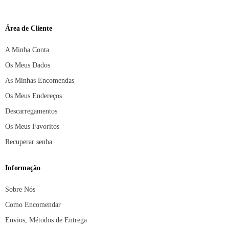
Área de Cliente
A Minha Conta
Os Meus Dados
As Minhas Encomendas
Os Meus Endereços
Descarregamentos
Os Meus Favoritos
Recuperar senha
Informação
Sobre Nós
Como Encomendar
Envios, Métodos de Entrega