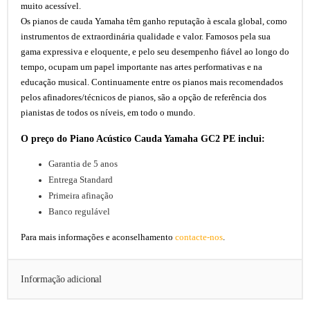
muito acessível.
Os pianos de cauda Yamaha têm ganho reputação à escala global, como
instrumentos de extraordinária qualidade e valor. Famosos pela sua
gama expressiva e eloquente, e pelo seu desempenho fiável ao longo do
tempo, ocupam um papel importante nas artes performativas e na
educação musical. Continuamente entre os pianos mais recomendados
pelos afinadores/técnicos de pianos, são a opção de referência dos
pianistas de todos os níveis, em todo o mundo.
O preço do Piano Acústico Cauda Yamaha GC2 PE inclui:
Garantia de 5 anos
Entrega Standard
Primeira afinação
Banco regulável
Para mais informações e aconselhamento
contacte-nos
.
Informação adicional