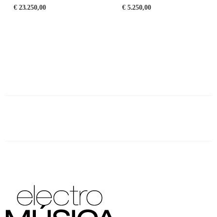
€
23.250,00
€
5.250,00