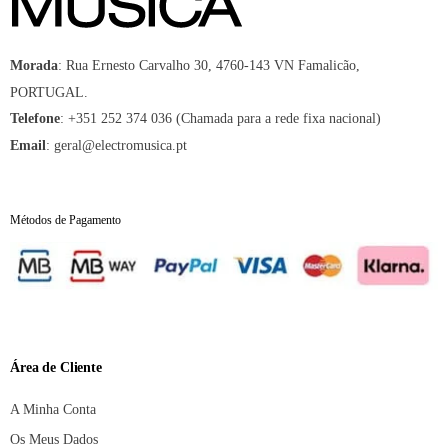
:
Rua Ernesto Carvalho 30, 4760-143 VN Famalicão,
Morada
PORTUGAL.
:
+351 252 374 036 (Chamada para a rede fixa nacional)
Telefone
:
geral@electromusica.pt
Email
Métodos de Pagamento
Área de Cliente
A Minha Conta
Os Meus Dados