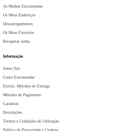
As Minhas Encomendas
Os Meus Endereços
Descarregamentos
Os Meus Favoritos
Recuperar senha
Informação
Sobre Nós
Como Encomendar
Envios, Métodos de Entrega
Métodos de Pagamento
Garantias
Devoluções
Termos e Condições de Utilização
Política de Privacidade e Cookies