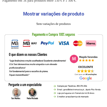
Pagamento em 3x para produtos entre 150 € e 1 500 €.
Mostrar variações de produto
Sem variações de produtos