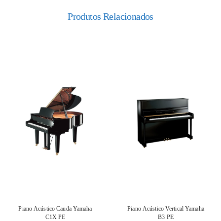
Produtos Relacionados
Piano Acústico Cauda Yamaha
Piano Acústico Vertical Yamaha
C1X PE
B3 PE