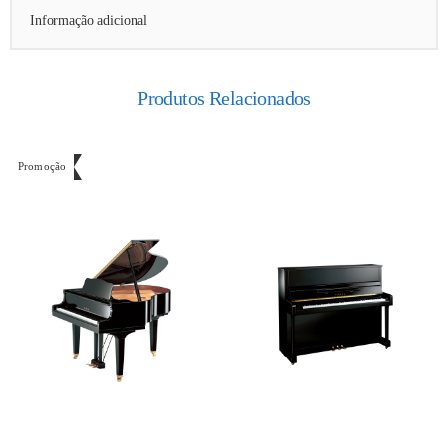
Informação adicional
Produtos Relacionados
Promoção