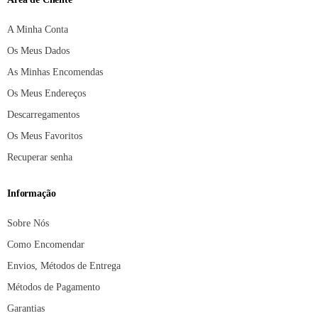
A Minha Conta
Os Meus Dados
As Minhas Encomendas
Os Meus Endereços
Descarregamentos
Os Meus Favoritos
Recuperar senha
Informação
Sobre Nós
Como Encomendar
Envios, Métodos de Entrega
Métodos de Pagamento
Garantias