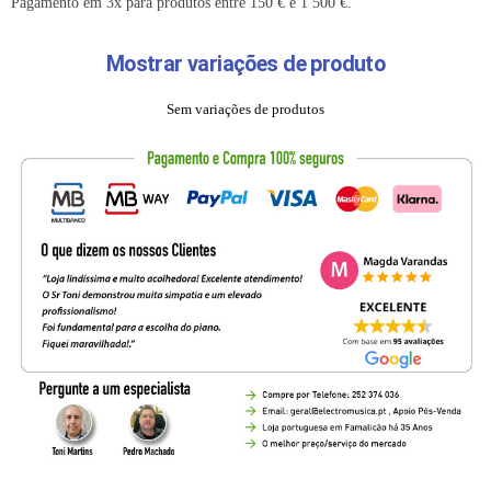
Pagamento em 3x para produtos entre 150 € e 1 500 €.
Mostrar variações de produto
Sem variações de produtos