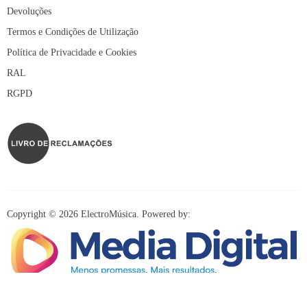
Devoluções
Termos e Condições de Utilização
Política de Privacidade e Cookies
RAL
RGPD
Copyright © 2026 ElectroMúsica. Powered by: