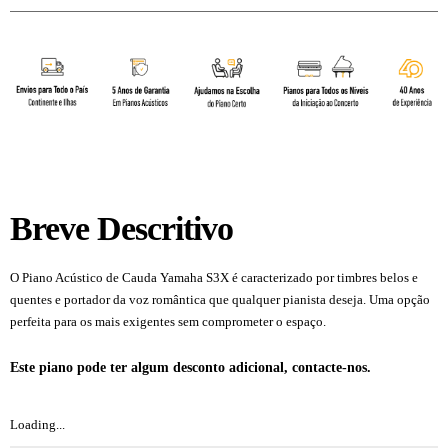
Breve Descritivo
O Piano Acústico de Cauda Yamaha S3X é caracterizado por timbres belos e
quentes e portador da voz romântica que qualquer pianista deseja. Uma opção
perfeita para os mais exigentes sem comprometer o espaço.
Yamaha-S3X.
Yamaha S3. S3X. S3.
Este piano pode ter algum desconto adicional, contacte-nos.
Loading...