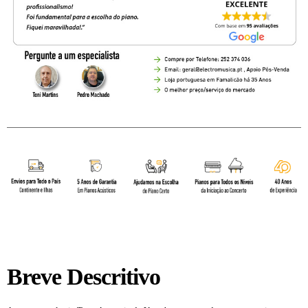
Breve Descritivo