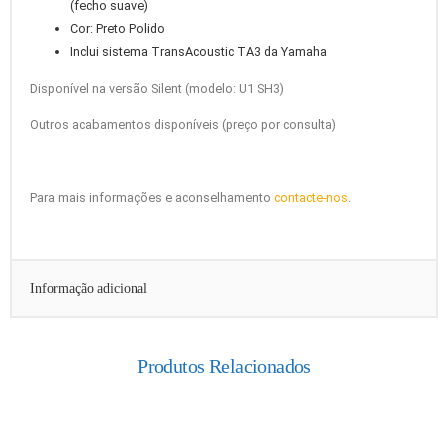
(fecho suave)
Cor: Preto Polido
Inclui sistema TransAcoustic TA3 da Yamaha
Disponível na versão Silent (modelo: U1 SH3)
Outros acabamentos disponíveis (preço por consulta)
Para mais informações e aconselhamento
contacte-nos
.
Informação adicional
Produtos Relacionados