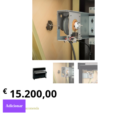
€
15.200,00
Adicionar
Disponível por encomenda