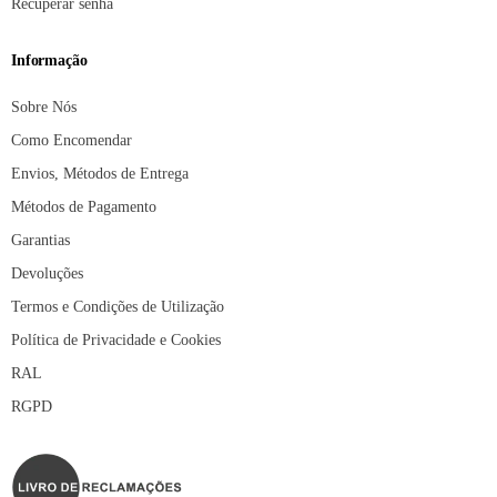
Recuperar senha
Informação
Sobre Nós
Como Encomendar
Envios, Métodos de Entrega
Métodos de Pagamento
Garantias
Devoluções
Termos e Condições de Utilização
Política de Privacidade e Cookies
RAL
RGPD