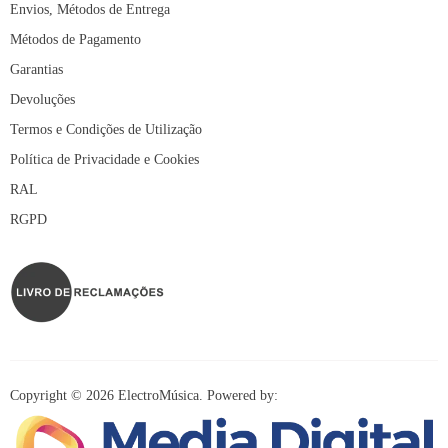
Envios, Métodos de Entrega
Métodos de Pagamento
Garantias
Devoluções
Termos e Condições de Utilização
Política de Privacidade e Cookies
RAL
RGPD
Copyright © 2026 ElectroMúsica. Powered by: