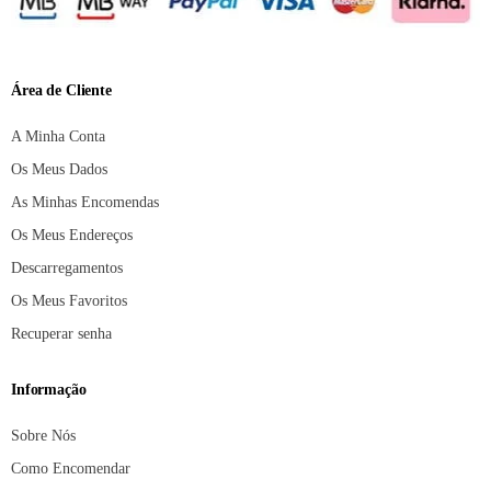
Área de Cliente
A Minha Conta
Os Meus Dados
As Minhas Encomendas
Os Meus Endereços
Descarregamentos
Os Meus Favoritos
Recuperar senha
Informação
Sobre Nós
Como Encomendar