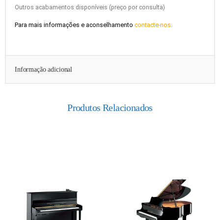
Outros acabamentos disponíveis (preço por consulta)
Para mais informações e aconselhamento
contacte-nos
.
Informação adicional
Produtos Relacionados