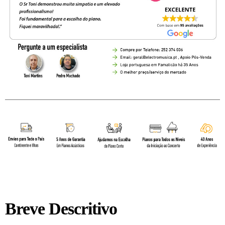
Breve Descritivo