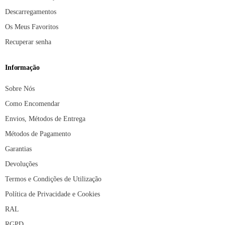
Descarregamentos
Os Meus Favoritos
Recuperar senha
Informação
Sobre Nós
Como Encomendar
Envios, Métodos de Entrega
Métodos de Pagamento
Garantias
Devoluções
Termos e Condições de Utilização
Política de Privacidade e Cookies
RAL
RGPD