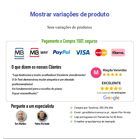
Mostrar variações de produto
Sem variações de produtos