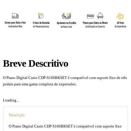
Breve Descritivo
O Piano Digital Casio CDP-S160BKSET é compatível com suporte fixo de três
pedais para uma gama completa de expressões.
Loading...
Descrição
O Piano Digital Casio CDP-S160BKSET é compatível com suporte fixo