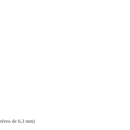
stéreo de 6,3 mm)