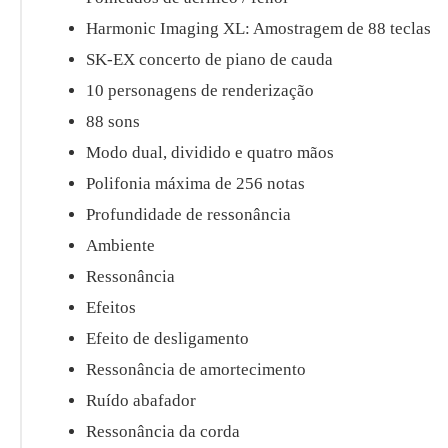
Harmonic Imaging XL: Amostragem de 88 teclas
SK-EX concerto de piano de cauda
10 personagens de renderização
88 sons
Modo dual, dividido e quatro mãos
Polifonia máxima de 256 notas
Profundidade de ressonância
Ambiente
Ressonância
Efeitos
Efeito de desligamento
Ressonância de amortecimento
Ruído abafador
Ressonância da corda