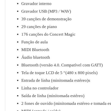
Gravador interno
Gravador USB (MP3 / WAV)
39 canções de demonstração
29 canções de piano
176 canções do Concert Magic
Função de aula
MIDI Bluetooth
Áudio bluetooth
Bluetooth (versão 4.0. Compatível com GATT)
Tela de toque LCD de 5 “(480 x 800 pixels)
Entrada de linha (minitomada estéreo)s
Linha no controlador
Saída de linha (minitomada estéreo)
2 fones de ouvido (minitomada estéreo e tomada e