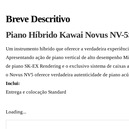
Breve Descritivo
Piano Híbrido Kawai Novus NV-5
Um instrumento híbrido que oferece a verdadeira experiênci
Apresentando ação de piano vertical de alto desempenho M
de piano SK-EX Rendering e o exclusivo sistema de caixas 
o Novus NV5 oferece verdadeira autenticidade de piano acús
Inclui:
Entrega e colocação Standard
Loading...