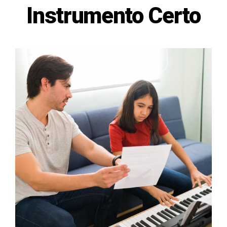
Instrumento Certo