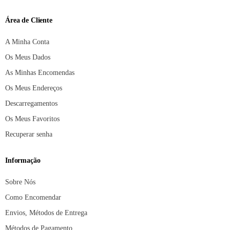
Área de Cliente
A Minha Conta
Os Meus Dados
As Minhas Encomendas
Os Meus Endereços
Descarregamentos
Os Meus Favoritos
Recuperar senha
Informação
Sobre Nós
Como Encomendar
Envios, Métodos de Entrega
Métodos de Pagamento