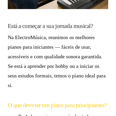
Está a começar a sua jornada musical?
Na ElectroMúsica, reunimos os melhores
pianos para iniciantes — fáceis de usar,
acessíveis e com qualidade sonora garantida.
Se está a aprender por hobby ou a iniciar os
seus estudos formais, temos o piano ideal para
si.
O que deve ter um piano para principiantes?