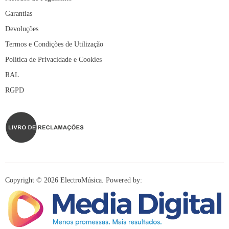
Garantias
Devoluções
Termos e Condições de Utilização
Política de Privacidade e Cookies
RAL
RGPD
Copyright © 2026 ElectroMúsica. Powered by: