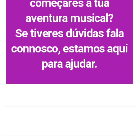
começares a tua
aventura musical?
Se tiveres dúvidas fala
connosco, estamos aqui
para ajudar.