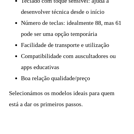
Teclado com toque sensível: ajuda a
desenvolver técnica desde o início
Número de teclas: idealmente 88, mas 61
pode ser uma opção temporária
Facilidade de transporte e utilização
Compatibilidade com auscultadores ou
apps educativas
Boa relação qualidade/preço
Selecionámos os modelos ideais para quem
está a dar os primeiros passos.