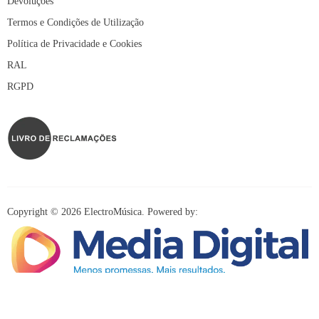
Devoluções
Termos e Condições de Utilização
Política de Privacidade e Cookies
RAL
RGPD
Copyright © 2026 ElectroMúsica. Powered by:
Redes Sociais