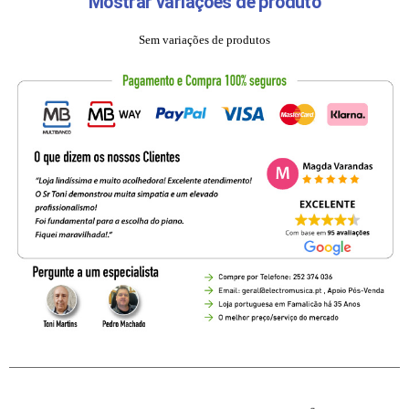
Mostrar variações de produto
Sem variações de produtos