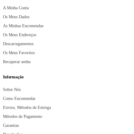
A Minha Conta
Os Meus Dados
As Minhas Encomendas
Os Meus Endereços
Descarregamentos
Os Meus Favoritos
Recuperar senha
Informação
Sobre Nós
Como Encomendar
Envios, Métodos de Entrega
Métodos de Pagamento
Garantias