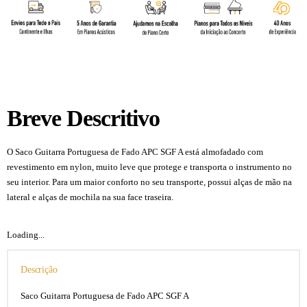
Breve Descritivo
O Saco Guitarra Portuguesa de Fado APC SGF A está almofadado com
revestimento em nylon, muito leve que protege e transporta o instrumento no
seu interior. Para um maior conforto no seu transporte, possui alças de mão na
lateral e alças de mochila na sua face traseira.
Loading...
Descrição
Saco Guitarra Portuguesa de Fado APC SGF A