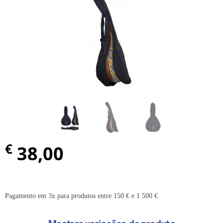
€
38,00
Pagamento em 3x para produtos entre 150 € e 1 500 €.