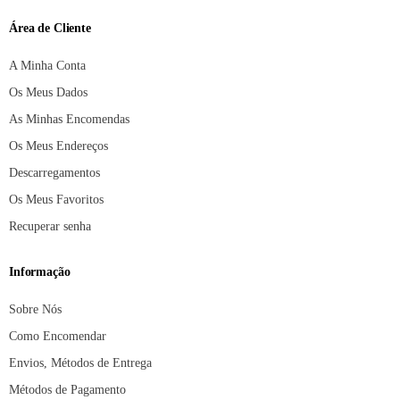
Área de Cliente
A Minha Conta
Os Meus Dados
As Minhas Encomendas
Os Meus Endereços
Descarregamentos
Os Meus Favoritos
Recuperar senha
Informação
Sobre Nós
Como Encomendar
Envios, Métodos de Entrega
Métodos de Pagamento