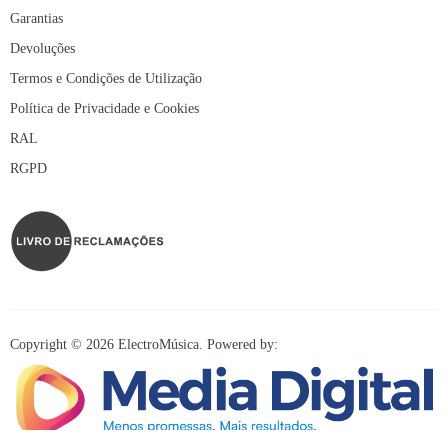
Garantias
Devoluções
Termos e Condições de Utilização
Política de Privacidade e Cookies
RAL
RGPD
Copyright © 2026 ElectroMúsica. Powered by: