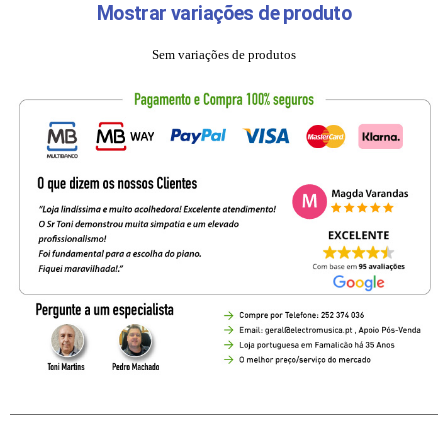
Mostrar variações de produto
Sem variações de produtos