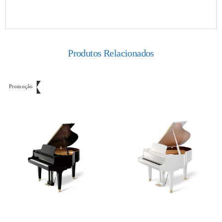
Produtos Relacionados
Promoção