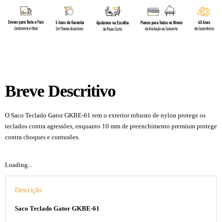
Breve Descritivo
O Saco Teclado Gator GKBE-61 tem o exterior robusto de nylon protege os
teclados contra agressões, enquanto 10 mm de preenchimento premium protege
contra choques e contusões.
Loading...
Descrição
Saco Teclado Gator GKBE-61