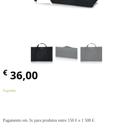
€
36,00
Esgotado
Pagamento em 3x para produtos entre 150 € e 1 500 €.