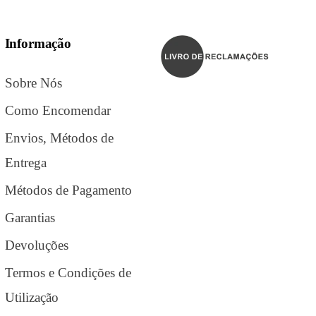
Informação
Sobre Nós
Como Encomendar
Envios, Métodos de
Entrega
Métodos de Pagamento
Garantias
Devoluções
Termos e Condições de
Utilização