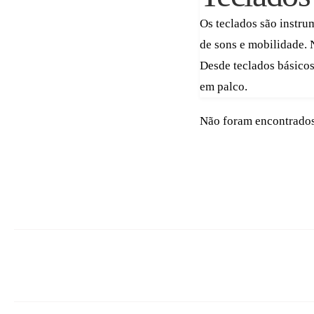
Os teclados são instru
de sons e mobilidade. 
Desde teclados básicos
em palco.
Não foram encontrados