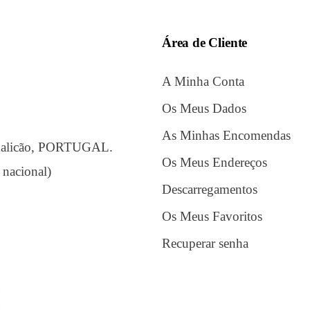
Área de Cliente
A Minha Conta
Os Meus Dados
As Minhas Encomendas
amalicão, PORTUGAL.
Os Meus Endereços
 nacional)
Descarregamentos
Os Meus Favoritos
Recuperar senha