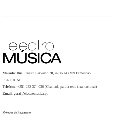
:
Rua Ernesto Carvalho 30, 4760-143 VN Famalicão,
Morada
PORTUGAL.
:
+351 252 374 036 (Chamada para a rede fixa nacional)
Telefone
:
geral@electromusica.pt
Email
Métodos de Pagamento