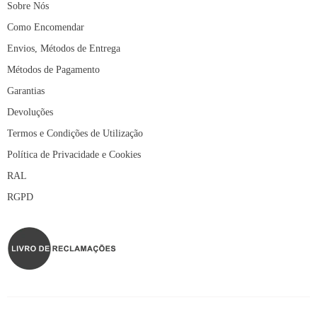
Sobre Nós
Como Encomendar
Envios, Métodos de Entrega
Métodos de Pagamento
Garantias
Devoluções
Termos e Condições de Utilização
Política de Privacidade e Cookies
RAL
RGPD