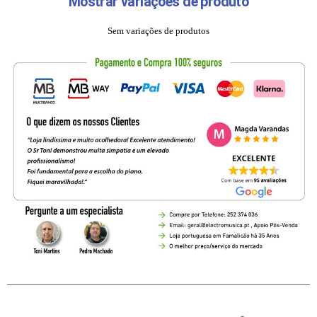
Mostrar variações de produto
Sem variações de produtos