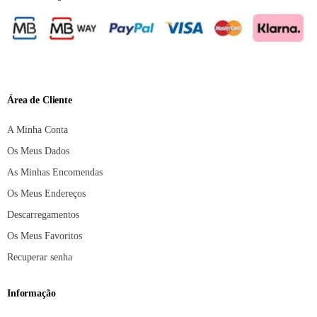
Área de Cliente
A Minha Conta
Os Meus Dados
As Minhas Encomendas
Os Meus Endereços
Descarregamentos
Os Meus Favoritos
Recuperar senha
Informação