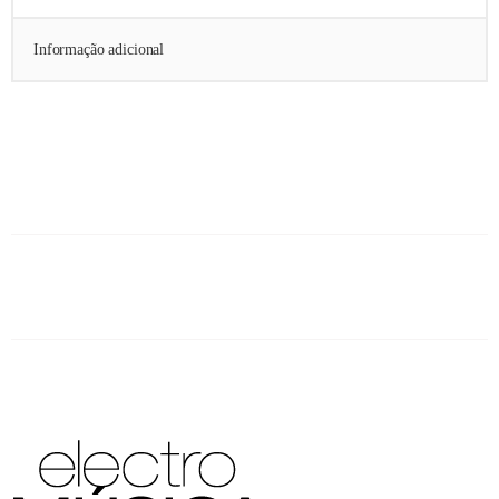
Informação adicional