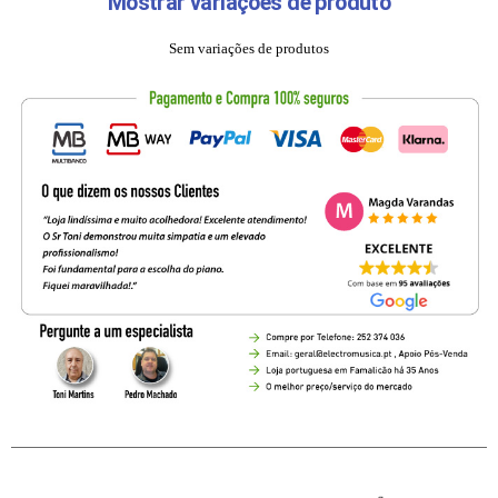
Mostrar variações de produto
Sem variações de produtos