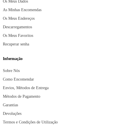
Os Meus Dados
As Minhas Encomendas
Os Meus Endereços
Descarregamentos
Os Meus Favoritos
Recuperar senha
Informação
Sobre Nós
Como Encomendar
Envios, Métodos de Entrega
Métodos de Pagamento
Garantias
Devoluções
Termos e Condições de Utilização