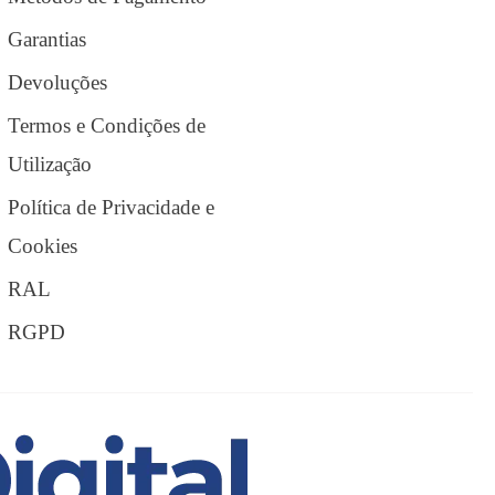
Garantias
Devoluções
Termos e Condições de
Utilização
Política de Privacidade e
Cookies
RAL
RGPD