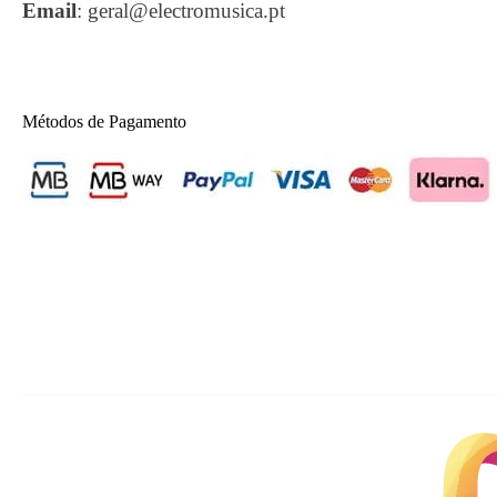
Email
:
geral@electromusica.pt
Métodos de Pagamento