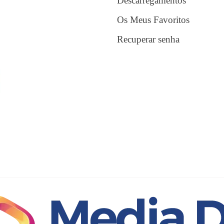
Descarregamentos
Os Meus Favoritos
Recuperar senha