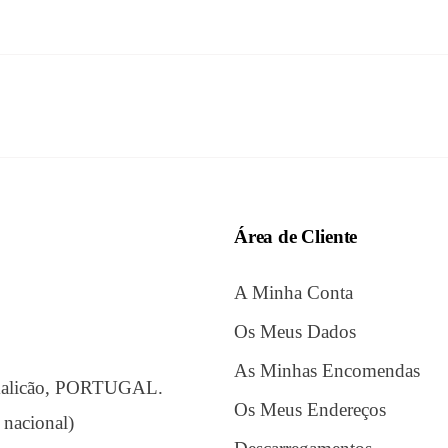
Área de Cliente
A Minha Conta
Os Meus Dados
As Minhas Encomendas
amalicão, PORTUGAL.
Os Meus Endereços
 nacional)