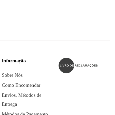
Informação
Sobre Nós
Como Encomendar
Envios, Métodos de
Entrega
Métodos de Pagamento