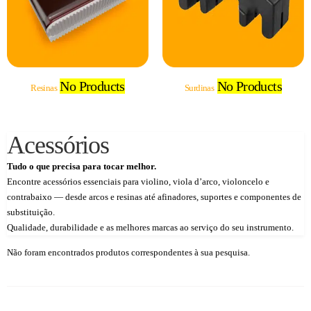
No Products
No Products
Resinas
Surdinas
Acessórios
Tudo o que precisa para tocar melhor.
Encontre acessórios essenciais para violino, viola d’arco, violoncelo e
contrabaixo — desde arcos e resinas até afinadores, suportes e componentes de
substituição.
Qualidade, durabilidade e as melhores marcas ao serviço do seu instrumento.
Não foram encontrados produtos correspondentes à sua pesquisa.