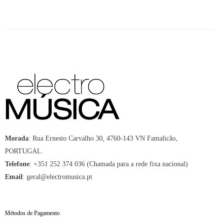
Morada
:
Rua Ernesto Carvalho 30, 4760-143 VN Famalicão,
PORTUGAL.
Telefone
:
+351 252 374 036 (Chamada para a rede fixa nacional)
Email
:
geral@electromusica.pt
Métodos de Pagamento