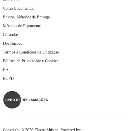
Como Encomendar
Envios, Métodos de Entrega
Métodos de Pagamento
Garantias
Devoluções
Termos e Condições de Utilização
Política de Privacidade e Cookies
RAL
RGPD
Copyright © 2026 ElectroMúsica. Powered by: