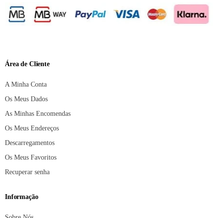
Área de Cliente
A Minha Conta
Os Meus Dados
As Minhas Encomendas
Os Meus Endereços
Descarregamentos
Os Meus Favoritos
Recuperar senha
Informação
Sobre Nós