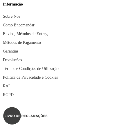
Informação
Sobre Nós
Como Encomendar
Envios, Métodos de Entrega
Métodos de Pagamento
Garantias
Devoluções
Termos e Condições de Utilização
Política de Privacidade e Cookies
RAL
RGPD