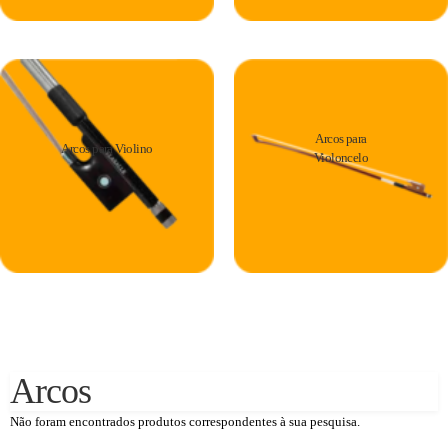
Arcos para
Arcos para Violino
Violoncelo
Arcos
Não foram encontrados produtos correspondentes à sua pesquisa.