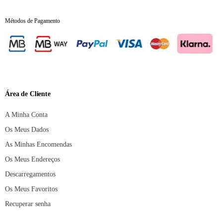
Métodos de Pagamento
Área de Cliente
A Minha Conta
Os Meus Dados
As Minhas Encomendas
Os Meus Endereços
Descarregamentos
Os Meus Favoritos
Recuperar senha