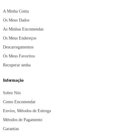
A Minha Conta
Os Meus Dados
As Minhas Encomendas
Os Meus Endereços
Descarregamentos
Os Meus Favoritos
Recuperar senha
Informação
Sobre Nós
Como Encomendar
Envios, Métodos de Entrega
Métodos de Pagamento
Garantias