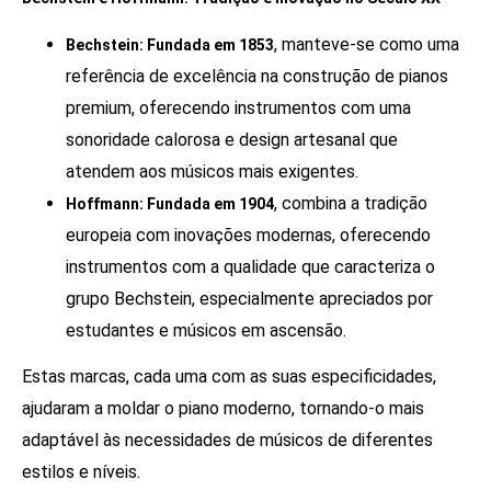
, manteve-se como uma
Bechstein: Fundada em 1853
referência de excelência na construção de pianos
premium, oferecendo instrumentos com uma
sonoridade calorosa e design artesanal que
atendem aos músicos mais exigentes.
, combina a tradição
Hoffmann: Fundada em 1904
europeia com inovações modernas, oferecendo
instrumentos com a qualidade que caracteriza o
grupo Bechstein, especialmente apreciados por
estudantes e músicos em ascensão.
Estas marcas, cada uma com as suas especificidades,
ajudaram a moldar o piano moderno, tornando-o mais
adaptável às necessidades de músicos de diferentes
estilos e níveis.