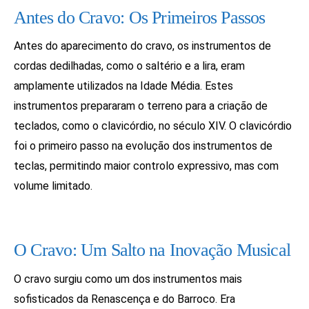
Antes do Cravo: Os Primeiros Passos
Antes do aparecimento do cravo, os instrumentos de
cordas dedilhadas, como o saltério e a lira, eram
amplamente utilizados na Idade Média. Estes
instrumentos prepararam o terreno para a criação de
teclados, como o clavicórdio, no século XIV. O clavicórdio
foi o primeiro passo na evolução dos instrumentos de
teclas, permitindo maior controlo expressivo, mas com
volume limitado.
O Cravo: Um Salto na Inovação Musical
O cravo surgiu como um dos instrumentos mais
sofisticados da Renascença e do Barroco. Era