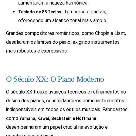
aumentaram a riqueza harmónica.
Tornou-se o padrão,
Teclado de 88 Teclas:
oferecendo um alcance tonal mais amplo.
Grandes compositores românticos, como Chopin e Liszt,
desafiaram os limites do piano, exigindo instrumentos
mais robustos e expressivos.
O Século XX: O Piano Moderno
O século XX trouxe avanços técnicos e refinamentos no
design dos pianos, consolidando-os como instrumentos
indispensáveis em todos os estilos musicais. Fabricantes
como
Yamaha, Kawai, Bechstein e Hoffmann
desempenharam um papel crucial na evolução e
popularização do piano.