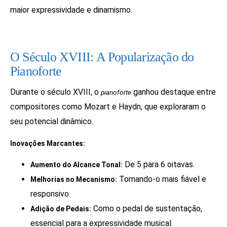
maior expressividade e dinamismo.
O Século XVIII: A Popularização do
Pianoforte
Durante o século XVIII, o
ganhou destaque entre
pianoforte
compositores como Mozart e Haydn, que exploraram o
seu potencial dinâmico.
Inovações Marcantes:
De 5 para 6 oitavas.
Aumento do Alcance Tonal:
Tornando-o mais fiável e
Melhorias no Mecanismo:
responsivo.
Como o pedal de sustentação,
Adição de Pedais:
essencial para a expressividade musical.