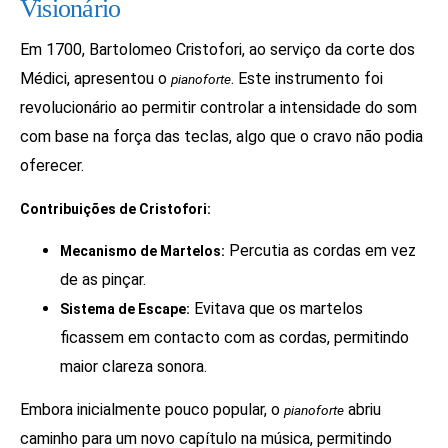
Visionário
Em 1700, Bartolomeo Cristofori, ao serviço da corte dos
Médici, apresentou o
. Este instrumento foi
pianoforte
revolucionário ao permitir controlar a intensidade do som
com base na força das teclas, algo que o cravo não podia
oferecer.
Contribuições de Cristofori:
Percutia as cordas em vez
Mecanismo de Martelos:
de as pinçar.
Evitava que os martelos
Sistema de Escape:
ficassem em contacto com as cordas, permitindo
maior clareza sonora.
Embora inicialmente pouco popular, o
abriu
pianoforte
caminho para um novo capítulo na música, permitindo