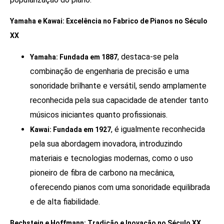
Yamaha e Kawai: Excelência no Fabrico de Pianos no Século
XX
, destaca-se pela
Yamaha: Fundada em 1887
combinação de engenharia de precisão e uma
sonoridade brilhante e versátil, sendo amplamente
reconhecida pela sua capacidade de atender tanto
músicos iniciantes quanto profissionais.
, é igualmente reconhecida
Kawai: Fundada em 1927
pela sua abordagem inovadora, introduzindo
materiais e tecnologias modernas, como o uso
pioneiro de fibra de carbono na mecânica,
oferecendo pianos com uma sonoridade equilibrada
e de alta fiabilidade.
Bechstein e Hoffmann: Tradição e Inovação no Século XX