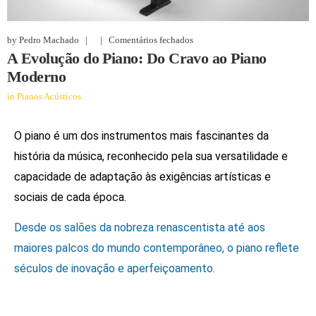
by
Pedro Machado
|
|
Comentários fechados
A Evolução do Piano: Do Cravo ao Piano
Moderno
in
Pianos Acústicos
O piano é um dos instrumentos mais fascinantes da
história da música, reconhecido pela sua versatilidade e
capacidade de adaptação às exigências artísticas e
sociais de cada época.
Desde os salões da nobreza renascentista até aos
maiores palcos do mundo contemporâneo, o piano reflete
séculos de inovação e aperfeiçoamento.