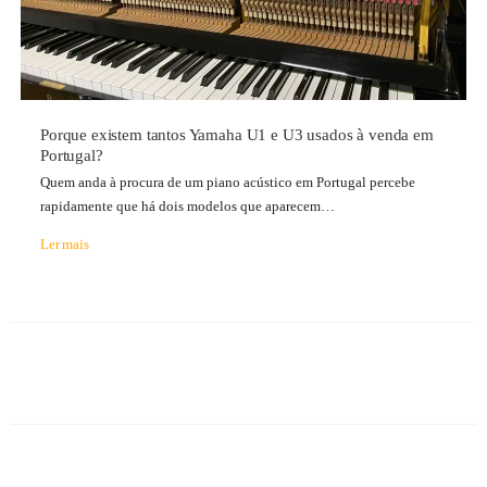
Porque existem tantos Yamaha U1 e U3 usados à venda em
Portugal?
Quem anda à procura de um piano acústico em Portugal percebe
rapidamente que há dois modelos que aparecem…
Ler mais