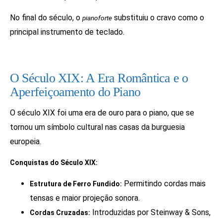
No final do século, o
substituiu o cravo como o
pianoforte
principal instrumento de teclado.
O Século XIX: A Era Romântica e o
Aperfeiçoamento do Piano
O século XIX foi uma era de ouro para o piano, que se
tornou um símbolo cultural nas casas da burguesia
europeia.
Conquistas do Século XIX:
Permitindo cordas mais
Estrutura de Ferro Fundido:
tensas e maior projeção sonora.
Introduzidas por Steinway & Sons,
Cordas Cruzadas: