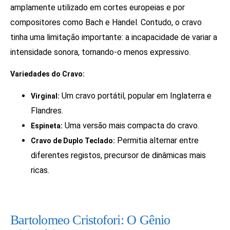
amplamente utilizado em cortes europeias e por
compositores como Bach e Handel. Contudo, o cravo
tinha uma limitação importante: a incapacidade de variar a
intensidade sonora, tornando-o menos expressivo.
Variedades do Cravo:
Um cravo portátil, popular em Inglaterra e
Virginal:
Flandres.
Uma versão mais compacta do cravo.
Espineta:
Permitia alternar entre
Cravo de Duplo Teclado:
diferentes registos, precursor de dinâmicas mais
ricas.
Bartolomeo Cristofori: O Gênio