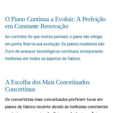
O Piano Continua a Evoluir: A Perfeição
em Constante Renovação
Ao contrário do que muitos pensam, o piano não atingiu
um ponto final na sua evolução. Os pianos modernos são
fruto de avanços tecnológicos contínuos, incorporando
melhorias em todos os aspetos do fabrico.
A Escolha dos Mais Conceituados
Concertistas
Os concertistas mais conceituados preferem tocar em
pianos de fabrico recente devido às melhorias constantes