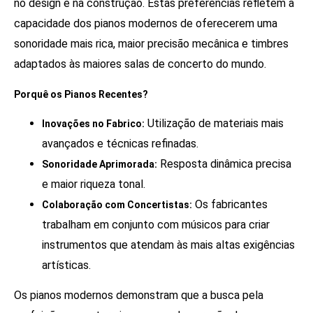
no design e na construção. Estas preferências refletem a
capacidade dos pianos modernos de oferecerem uma
sonoridade mais rica, maior precisão mecânica e timbres
adaptados às maiores salas de concerto do mundo.
Porquê os Pianos Recentes?
Utilização de materiais mais
Inovações no Fabrico:
avançados e técnicas refinadas.
Resposta dinâmica precisa
Sonoridade Aprimorada:
e maior riqueza tonal.
Os fabricantes
Colaboração com Concertistas:
trabalham em conjunto com músicos para criar
instrumentos que atendam às mais altas exigências
artísticas.
Os pianos modernos demonstram que a busca pela