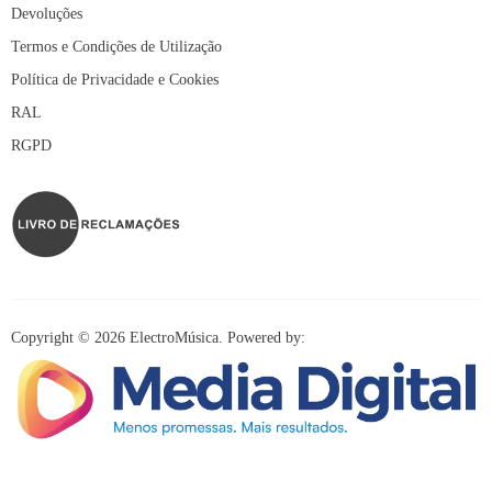
Devoluções
Termos e Condições de Utilização
Política de Privacidade e Cookies
RAL
RGPD
Copyright © 2026 ElectroMúsica. Powered by:
Redes Sociais