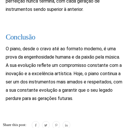
perfeição nunca termina, com cada geração de
instrumentos sendo superior à anterior.
Conclusão
O piano, desde o cravo até ao formato moderno, é uma
prova da engenhosidade humana e da paixão pela música.
A sua evolução reflete um compromisso constante com a
inovação e a excelência artística. Hoje, o piano continua a
ser um dos instrumentos mais amados e respeitados, com
a sua constante evolução a garantir que o seu legado
perdure para as gerações futuras.
Share this post: