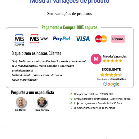
Mostrar variações de produto
Sem variações de produtos