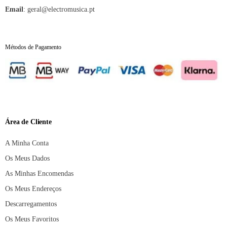
:
geral@electromusica.pt
Email
Métodos de Pagamento
Área de Cliente
A Minha Conta
Os Meus Dados
As Minhas Encomendas
Os Meus Endereços
Descarregamentos
Os Meus Favoritos