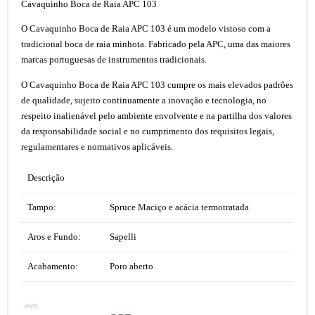
Cavaquinho Boca de Raia APC 103
O Cavaquinho Boca de Raia APC 103 é um modelo vistoso com a
tradicional boca de raia minhota. Fabricado pela APC, uma das maiores
marcas portuguesas de instrumentos tradicionais.
O Cavaquinho Boca de Raia APC 103 cumpre os mais elevados padrões
de qualidade, sujeito continuamente a inovação e tecnologia, no
respeito inalienável pelo ambiente envolvente e na partilha dos valores
da responsabilidade social e no cumprimento dos requisitos legais,
regulamentares e normativos aplicáveis.
Descrição
Tampo:
Spruce Maciço e acácia termotratada
Aros e Fundo:
Sapelli
Acabamento:
Poro aberto