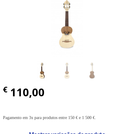
€
110,00
Pagamento em 3x para produtos entre 150 € e 1 500 €.