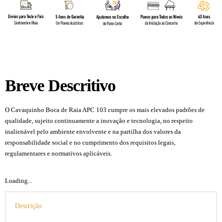
Breve Descritivo
O Cavaquinho Boca de Raia APC 103 cumpre os mais elevados padrões de
qualidade, sujeito continuamente a inovação e tecnologia, no respeito
inalienável pelo ambiente envolvente e na partilha dos valores da
responsabilidade social e no cumprimento dos requisitos legais,
regulamentares e normativos aplicáveis.
Loading...
Descrição