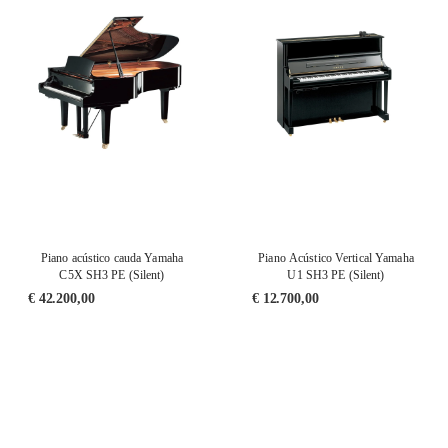
Piano acústico cauda Yamaha
Piano Acústico Vertical Yamaha
C5X SH3 PE (Silent)
U1 SH3 PE (Silent)
€
42.200,00
€
12.700,00