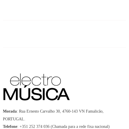
:
Rua Ernesto Carvalho 30, 4760-143 VN Famalicão,
Morada
PORTUGAL.
:
+351 252 374 036 (Chamada para a rede fixa nacional)
Telefone