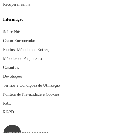
Recuperar senha
Informação
Sobre Nós
Como Encomendar
Envios, Métodos de Entrega
Métodos de Pagamento
Garantias
Devoluções
Termos e Condições de Utilização
Política de Privacidade e Cookies
RAL
RGPD